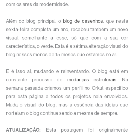
com os ares da modernidade.
Além do blog principal, o
blog de desenhos
, que nesta
sexta-feira completa um ano, recebeu também um novo
visual, semelhante a esse, só que com a sua cor
característica, o verde. Esta é a sétima alteração visual do
blog nesses menos de 15 meses que estamos no ar.
E é isso aí, mudando e reinventando. O blog está em
constante processo de
mudanças estruturais
. Na
semana passada criamos um perfil no Orkut específico
para esta página e todos os projetos nela envolvidos.
Muda o visual do blog, mas a essência das ideias que
norteiam o blog continua sendo a mesma de sempre.
ATUALIZAÇÃO:
Esta postagem foi originalmente