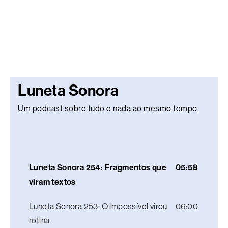
Luneta Sonora
Um podcast sobre tudo e nada ao mesmo tempo.
Luneta Sonora 254: Fragmentos que
05:58
viram textos
Luneta Sonora 253: O impossível virou
06:00
rotina