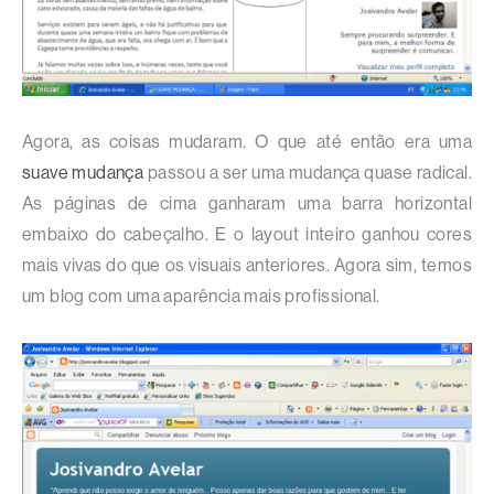
Agora, as coisas mudaram. O que até então era uma
suave mudança
passou a ser uma mudança quase radical.
As páginas de cima ganharam uma barra horizontal
embaixo do cabeçalho. E o layout inteiro ganhou cores
mais vivas do que os visuais anteriores. Agora sim, temos
um blog com uma aparência mais profissional.