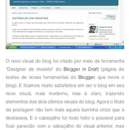
O novo visual do blog foi criado por meio da ferramenta
“Designer de modelo” do
Blogger in Draft
(página de
testes de novas ferramentas do
Blogger
, que move o
blog). E ficamos muito satisfeitos em ver o blog em seu
novo visual, mais moderno, mas é claro, trazendo
elementos dos dois últimos visuais do blog. Agora o título
da postagem não tem mais aquela barrinha cinza que a
destacava. E o cabeçalho foi todo feito o possível para
ficar parecido com o cabeçalho do visual anterior, mas