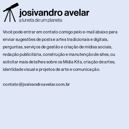
Você pode entrar em contato comigo pelo e-mail abaixo para
enviar sugestões de posts e artes tradicionais e digitais,
perguntas, serviços de gestão e criação de mídias sociais,
redação publicitária, construção e manutenção de sites, ou
solicitar mais detalhes sobre os Mídia Kits, criação de artes,
identidade visual e projetos de arte e comunicação.
contato@josivandroavelar.com.br