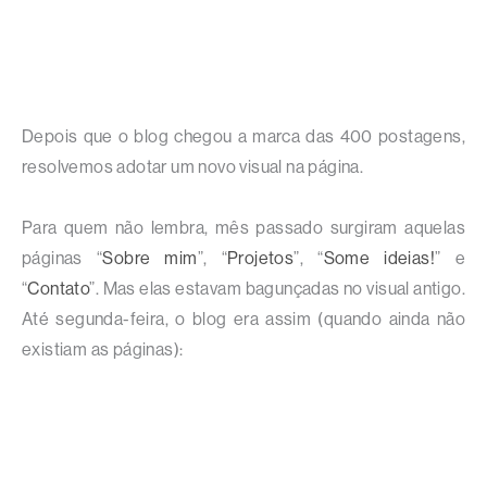
Depois que o blog chegou a marca das 400 postagens,
resolvemos adotar um novo visual na página.
Para quem não lembra, mês passado surgiram aquelas
páginas “
Sobre mim
”, “
Projetos
”, “
Some ideias!
” e
“
Contato
”. Mas elas estavam bagunçadas no visual antigo.
Até segunda-feira, o blog era assim (quando ainda não
existiam as páginas):