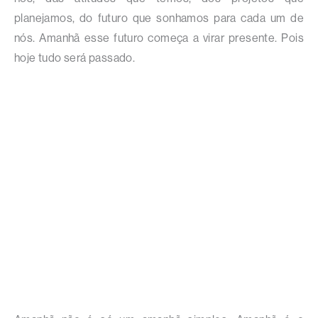
planejamos, do futuro que sonhamos para cada um de
nós. Amanhã esse futuro começa a virar presente. Pois
hoje tudo será passado.