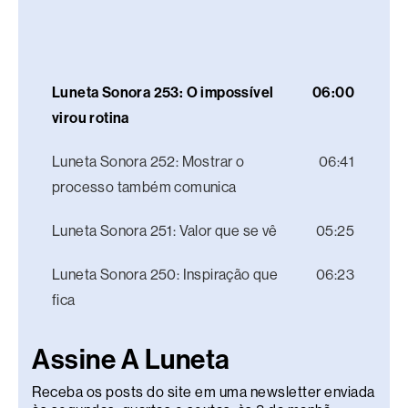
Luneta Sonora 253: O impossível
06:00
virou rotina
Luneta Sonora 252: Mostrar o
06:41
processo também comunica
Luneta Sonora 251: Valor que se vê
05:25
Luneta Sonora 250: Inspiração que
06:23
fica
Assine A Luneta
Receba os posts do site em uma newsletter enviada