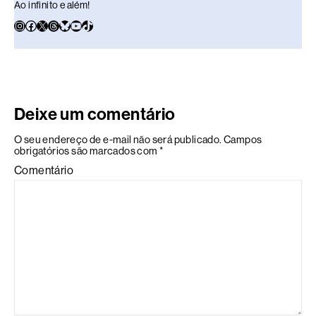
Ao infinito e além!
Deixe um comentário
O seu endereço de e-mail não será publicado.
Campos
obrigatórios são marcados com
*
Comentário