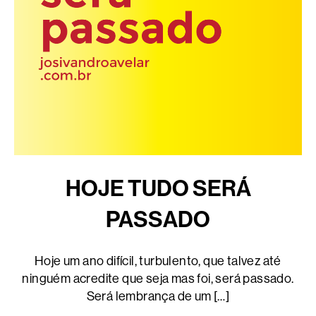
HOJE TUDO SERÁ
PASSADO
Hoje um ano difícil, turbulento, que talvez até
ninguém acredite que seja mas foi, será passado.
Será lembrança de um […]