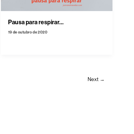
Pausa para respirar…
19 de outubro de 2020
Next
→