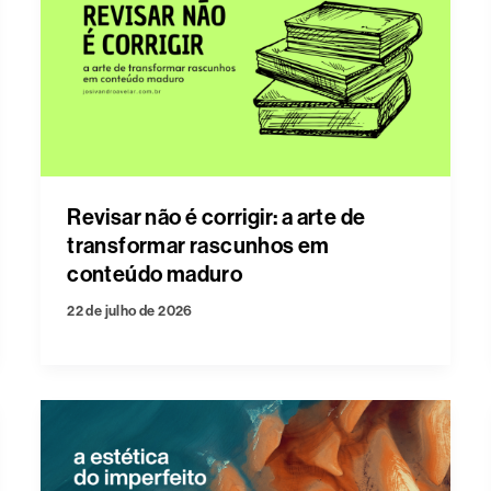
Revisar não é corrigir: a arte de
transformar rascunhos em
conteúdo maduro
22 de julho de 2026