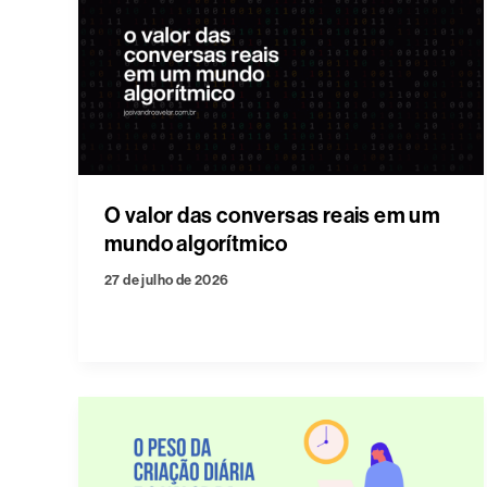
O valor das conversas reais em um
mundo algorítmico
27 de julho de 2026