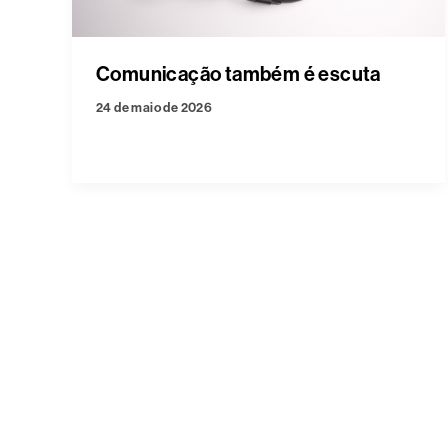
Comunicação também é escuta
24 de maio de 2026