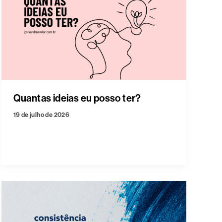
Quantas ideias eu posso ter?
19 de julho de 2026