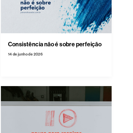
Consistência não é sobre perfeição
14 de junho de 2026