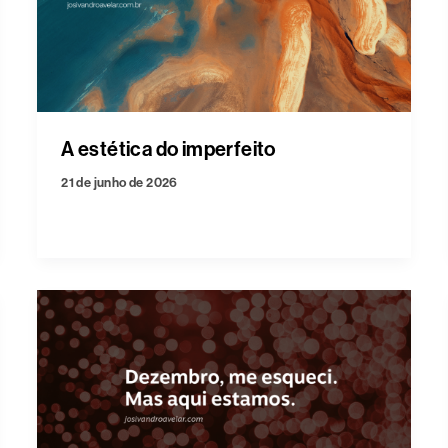
A estética do imperfeito
21 de junho de 2026