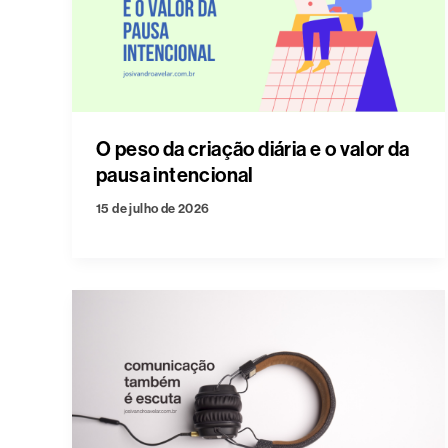
O peso da criação diária e o valor da
pausa intencional
15 de julho de 2026