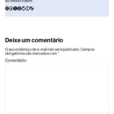
Ao infinito e além!
Deixe um comentário
O seu endereço de e-mail não será publicado.
Campos
obrigatórios são marcados com
*
Comentário