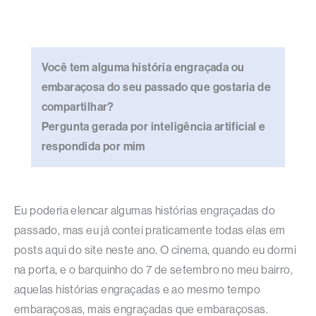
Você tem alguma história engraçada ou
embaraçosa do seu passado que gostaria de
compartilhar?
Pergunta gerada por inteligência artificial e
respondida por mim
Eu poderia elencar algumas histórias engraçadas do
passado, mas eu já contei praticamente todas elas em
posts aqui do site neste ano. O cinema, quando eu dormi
na porta, e o barquinho do 7 de setembro no meu bairro,
aquelas histórias engraçadas e ao mesmo tempo
embaraçosas, mais engraçadas que embaraçosas.