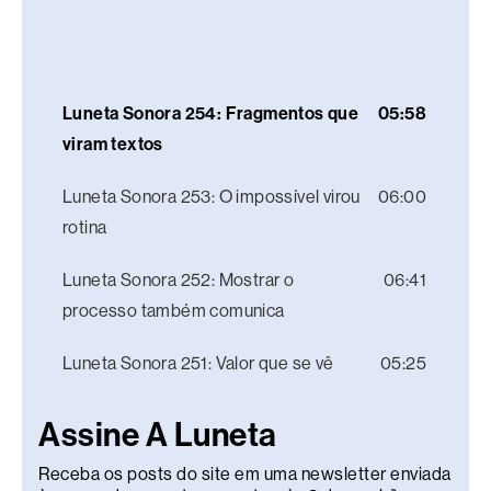
Luneta Sonora 254: Fragmentos que
05:58
viram textos
Luneta Sonora 253: O impossível virou
06:00
rotina
Luneta Sonora 252: Mostrar o
06:41
processo também comunica
Luneta Sonora 251: Valor que se vê
05:25
Assine A Luneta
Receba os posts do site em uma newsletter enviada