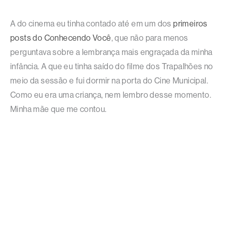
A do cinema eu tinha contado até em um dos
primeiros
posts do Conhecendo Você
, que não para menos
perguntava sobre a lembrança mais engraçada da minha
infância. A que eu tinha saído do filme dos Trapalhões no
meio da sessão e fui dormir na porta do Cine Municipal.
Como eu era uma criança, nem lembro desse momento.
Minha mãe que me contou.