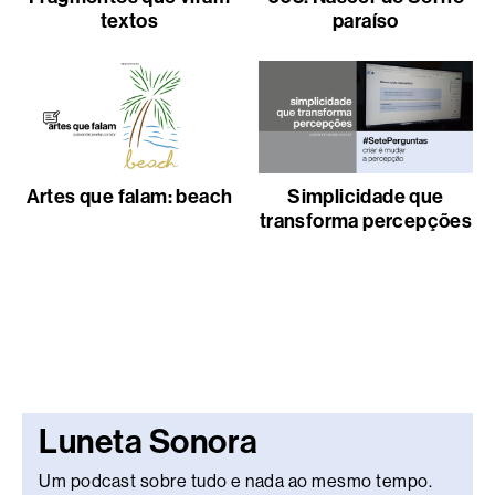
textos
paraíso
Artes que falam: beach
Simplicidade que
transforma percepções
Luneta Sonora
Um podcast sobre tudo e nada ao mesmo tempo.