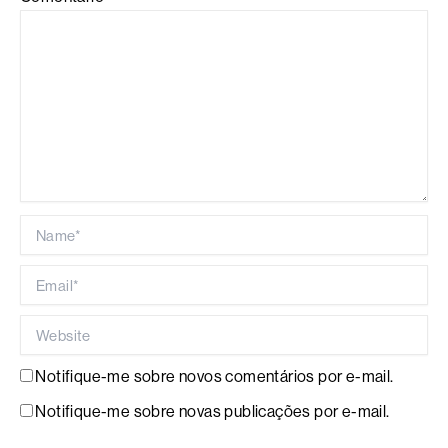
Name*
Email*
Website
Notifique-me sobre novos comentários por e-mail.
Notifique-me sobre novas publicações por e-mail.