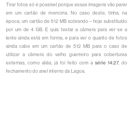
Tirar fotos só é possível porque essas imagens vão parar
em um cartão de memória. No caso deste, tinha, na
época, um cartão de 512 MB sobrando – hoje substituído
por um de 4 GB. E quis testar a câmera para ver se a
lente ainda está em forma, e para ver o quanto de fotos
ainda cabe em um cartão de 512 MB para o caso de
utilizar a câmera do velho guerreiro para coberturas
externas, como aliás, já foi feito com a
série 14:27
, do
fechamento do anel interno da Lagoa.