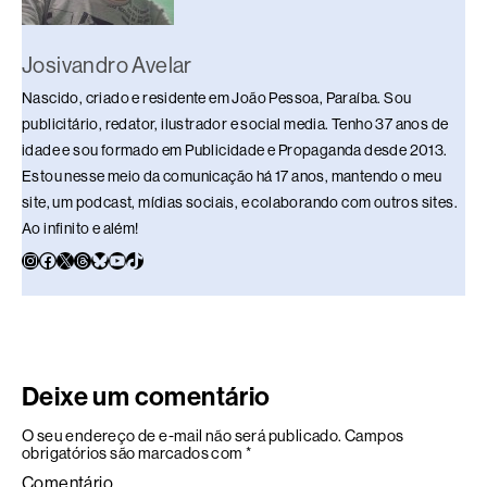
Josivandro Avelar
Nascido, criado e residente em João Pessoa, Paraíba. Sou
publicitário, redator, ilustrador e social media. Tenho 37 anos de
idade e sou formado em Publicidade e Propaganda desde 2013.
Estou nesse meio da comunicação há 17 anos, mantendo o meu
site, um podcast, mídias sociais, e colaborando com outros sites.
Ao infinito e além!
Deixe um comentário
O seu endereço de e-mail não será publicado.
Campos
obrigatórios são marcados com
*
Comentário