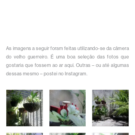
As imagens a seguir foram feitas utilizando-se da câmera
do velho guerreiro. É uma boa seleção das fotos que
gostaria que fossem ao ar aqui. Outras – ou até algumas
dessas mesmo – postei no Instagram.