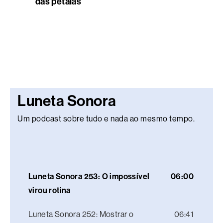
das pétalas
Luneta Sonora
Um podcast sobre tudo e nada ao mesmo tempo.
Luneta Sonora 253: O impossível
06:00
virou rotina
Luneta Sonora 252: Mostrar o
06:41