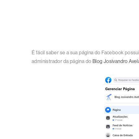
É fácil saber se a sua página do Facebook possui
administrador da página do
Blog Josivandro Avel