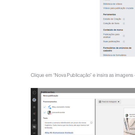
Clique em “Nova Publicação” e insira as imagen