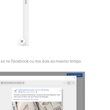
am, só no Facebook ou nos dois ao mesmo tempo.