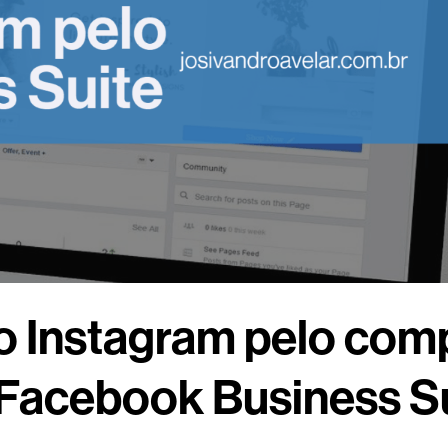
 Instagram pelo com
Facebook Business S