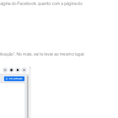
página do Facebook, quanto com a página do
ação”. No mais, vai te levar ao mesmo lugar.