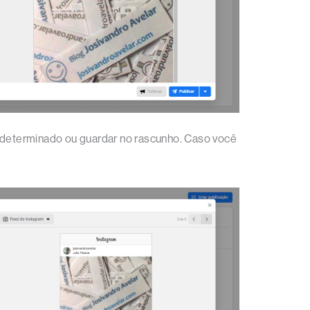
o determinado ou guardar no rascunho. Caso você