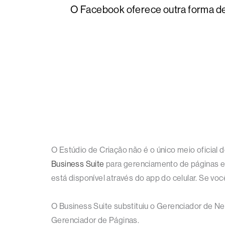
O Facebook oferece outra forma d
O Estúdio de Criação não é o único meio oficia
Business Suite
para gerenciamento de páginas e 
está disponível através do app do celular. Se vo
O Business Suite substituiu o Gerenciador de Ne
Gerenciador de Páginas.