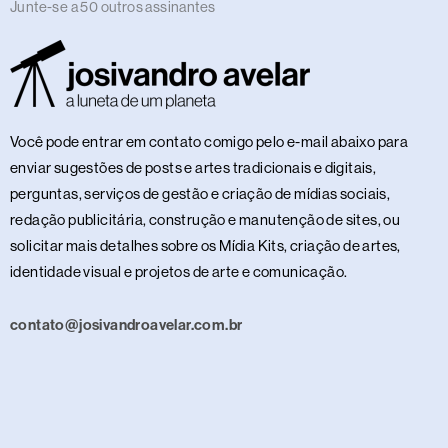
Junte-se a 50 outros assinantes
Você pode entrar em contato comigo pelo e-mail abaixo para
enviar sugestões de posts e artes tradicionais e digitais,
perguntas, serviços de gestão e criação de mídias sociais,
redação publicitária, construção e manutenção de sites, ou
solicitar mais detalhes sobre os Mídia Kits, criação de artes,
identidade visual e projetos de arte e comunicação.
contato@josivandroavelar.com.br