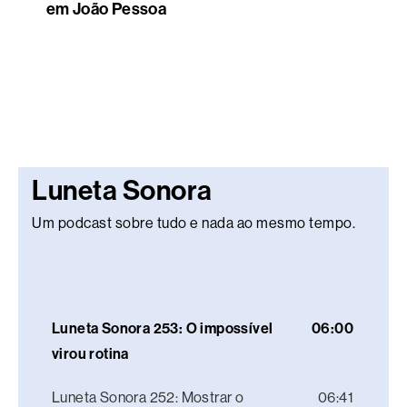
em João Pessoa
Luneta Sonora
Um podcast sobre tudo e nada ao mesmo tempo.
Luneta Sonora 253: O impossível
06:00
virou rotina
Luneta Sonora 252: Mostrar o
06:41