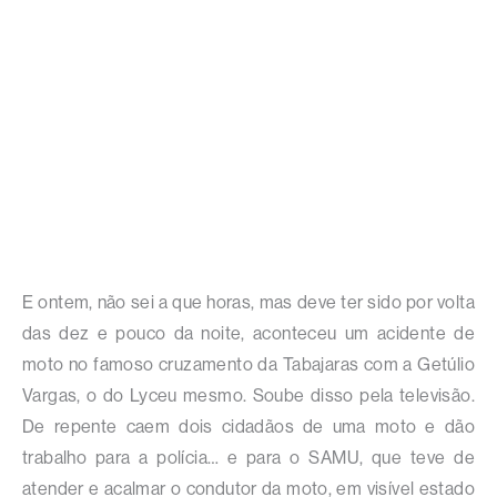
E ontem, não sei a que horas, mas deve ter sido por volta
das dez e pouco da noite, aconteceu um acidente de
moto no famoso cruzamento da Tabajaras com a Getúlio
Vargas, o do Lyceu mesmo. Soube disso pela televisão.
De repente caem dois cidadãos de uma moto e dão
trabalho para a polícia… e para o SAMU, que teve de
atender e acalmar o condutor da moto, em visível estado