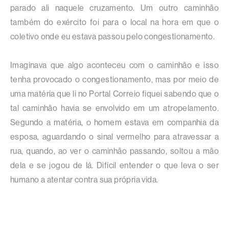
parado ali naquele cruzamento. Um outro caminhão
também do exército foi para o local na hora em que o
coletivo onde eu estava passou pelo congestionamento.
Imaginava que algo aconteceu com o caminhão e isso
tenha provocado o congestionamento, mas por meio de
uma matéria que li no Portal Correio fiquei sabendo que o
tal caminhão havia se envolvido em um atropelamento.
Segundo a matéria, o homem estava em companhia da
esposa, aguardando o sinal vermelho para atravessar a
rua, quando, ao ver o caminhão passando, soltou a mão
dela e se jogou de lá. Difícil entender o que leva o ser
humano a atentar contra sua própria vida.