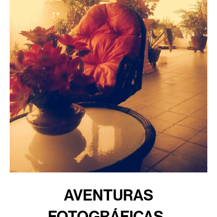
AVENTURAS
FOTOGRÁFICAS-