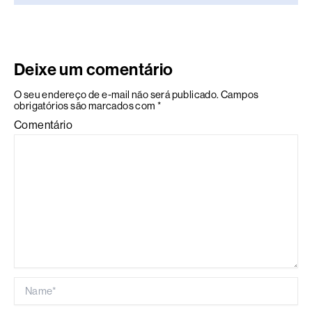
Deixe um comentário
O seu endereço de e-mail não será publicado.
Campos
obrigatórios são marcados com
*
Comentário
Name*