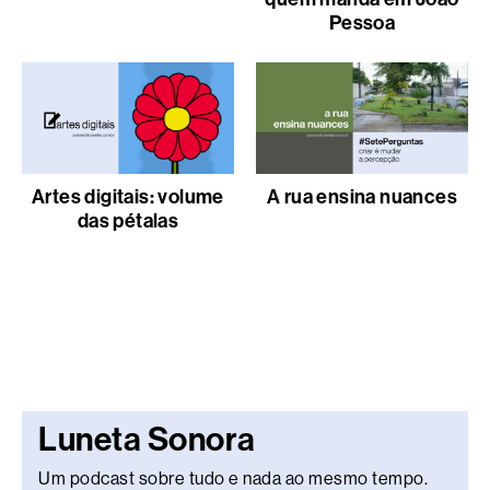
Pessoa
Artes digitais: volume
A rua ensina nuances
das pétalas
Luneta Sonora
Um podcast sobre tudo e nada ao mesmo tempo.