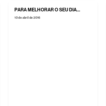
PARA MELHORAR O SEU DIA…
10 de abril de 2016