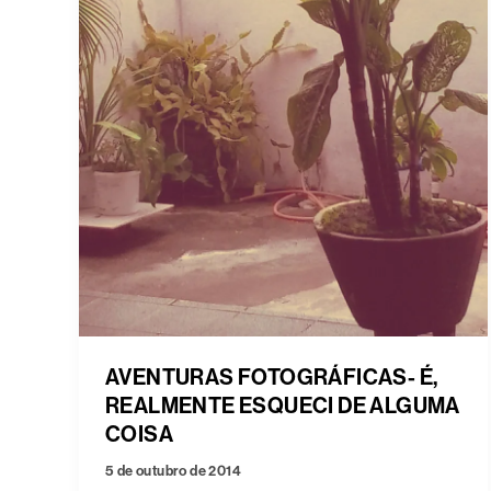
AVENTURAS FOTOGRÁFICAS- É,
REALMENTE ESQUECI DE ALGUMA
COISA
5 de outubro de 2014