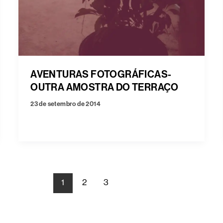
AVENTURAS FOTOGRÁFICAS-
OUTRA AMOSTRA DO TERRAÇO
23 de setembro de 2014
1
2
3