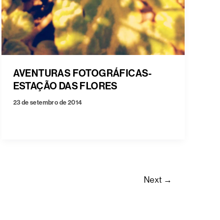
AVENTURAS FOTOGRÁFICAS-
ESTAÇÃO DAS FLORES
23 de setembro de 2014
Next
→