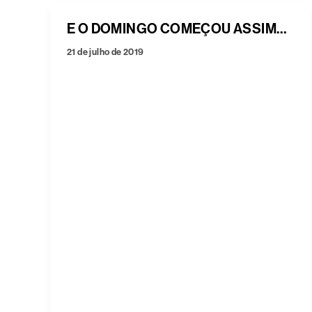
E O DOMINGO COMEÇOU ASSIM…
21 de julho de 2019