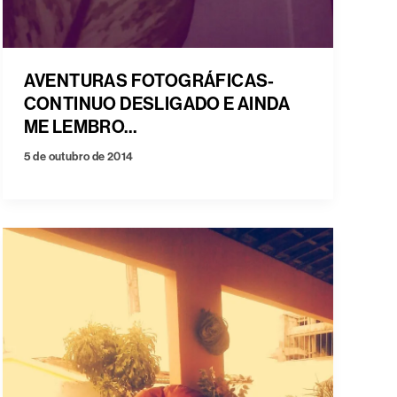
AVENTURAS FOTOGRÁFICAS-
CONTINUO DESLIGADO E AINDA
ME LEMBRO…
5 de outubro de 2014