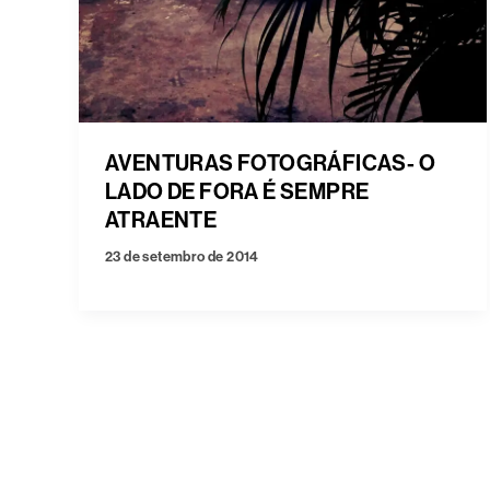
AVENTURAS FOTOGRÁFICAS- O
LADO DE FORA É SEMPRE
ATRAENTE
23 de setembro de 2014