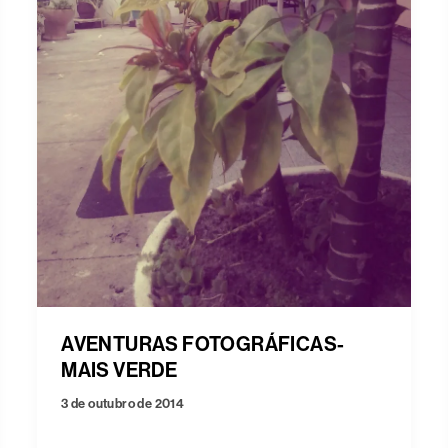
AVENTURAS FOTOGRÁFICAS-
MAIS VERDE
3 de outubro de 2014