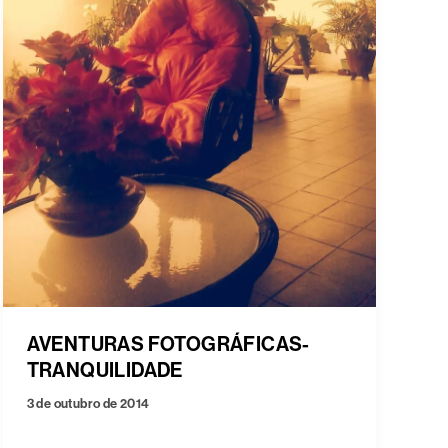
AVENTURAS FOTOGRÁFICAS-
TRANQUILIDADE
3 de outubro de 2014