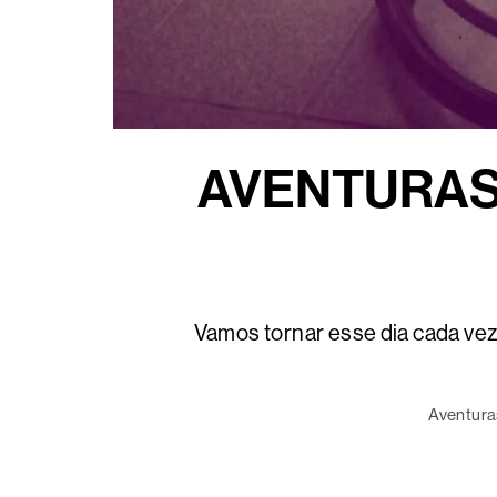
AVENTURAS
Vamos tornar esse dia cada vez
Aventura