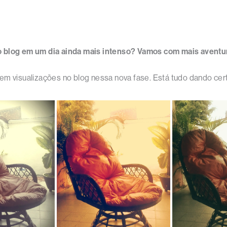
o blog em um dia ainda mais intenso? Vamos com mais aventur
em visualizações no blog nessa nova fase. Está tudo dando cer