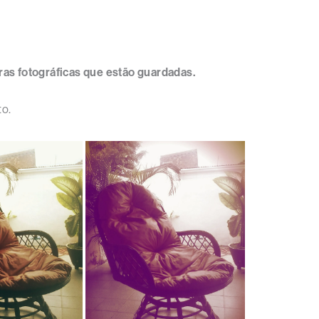
as fotográficas que estão guardadas.
to.