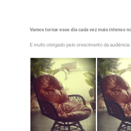
Vamos tornar esse dia cada vez mais intenso n
E muito obrigado pelo crescimento da audiência 