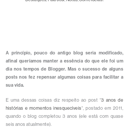
A princípio, pouco do antigo blog seria modificado,
afinal queríamos manter a essência do que ele foi um
dia nos tempos de Blogger. Mas o sucesso de alguns
posts nos fez repensar algumas coisas para facilitar a
sua vida.
E uma dessas coisas diz respeito ao post “
3 anos de
histórias e momentos inesquecíveis
“, postado em 2011,
quando o blog completou 3 anos (ele está com quase
seis anos atualmente).