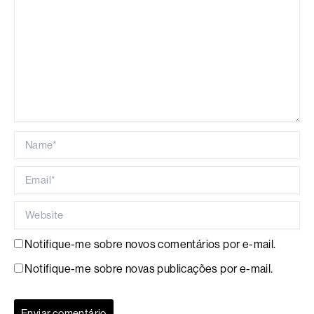
Name*
Email*
Website
Notifique-me sobre novos comentários por e-mail.
Notifique-me sobre novas publicações por e-mail.