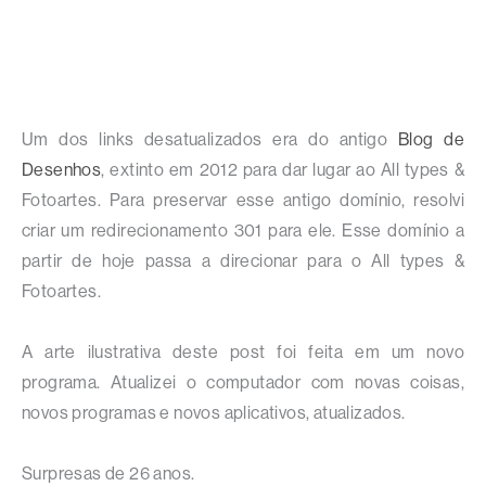
Um dos links desatualizados era do antigo
Blog de
Desenhos
, extinto em 2012 para dar lugar ao All types &
Fotoartes. Para preservar esse antigo domínio, resolvi
criar um redirecionamento 301 para ele. Esse domínio a
partir de hoje passa a direcionar para o All types &
Fotoartes.
A arte ilustrativa deste post foi feita em um novo
programa. Atualizei o computador com novas coisas,
novos programas e novos aplicativos, atualizados.
Surpresas de 26 anos.