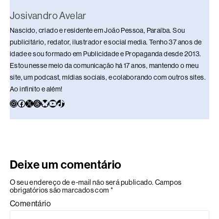
Josivandro Avelar
Nascido, criado e residente em João Pessoa, Paraíba. Sou
publicitário, redator, ilustrador e social media. Tenho 37 anos de
idade e sou formado em Publicidade e Propaganda desde 2013.
Estou nesse meio da comunicação há 17 anos, mantendo o meu
site, um podcast, mídias sociais, e colaborando com outros sites.
Ao infinito e além!
Deixe um comentário
O seu endereço de e-mail não será publicado.
Campos
obrigatórios são marcados com
*
Comentário