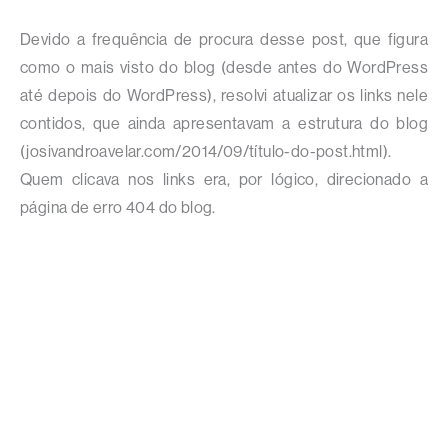
Devido a frequência de procura desse post, que figura
como o mais visto do blog (desde antes do WordPress
até depois do WordPress), resolvi atualizar os links nele
contidos, que ainda apresentavam a estrutura do blog
(josivandroavelar.com/2014/09/título-do-post.html).
Quem clicava nos links era, por lógico, direcionado a
página de erro 404 do blog.