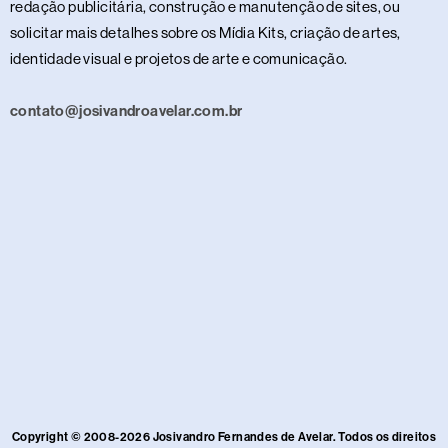
redação publicitária, construção e manutenção de sites, ou
solicitar mais detalhes sobre os Mídia Kits, criação de artes,
identidade visual e projetos de arte e comunicação.
contato@josivandroavelar.com.br
Copyright © 2008-2026 Josivandro Fernandes de Avelar. Todos os direitos