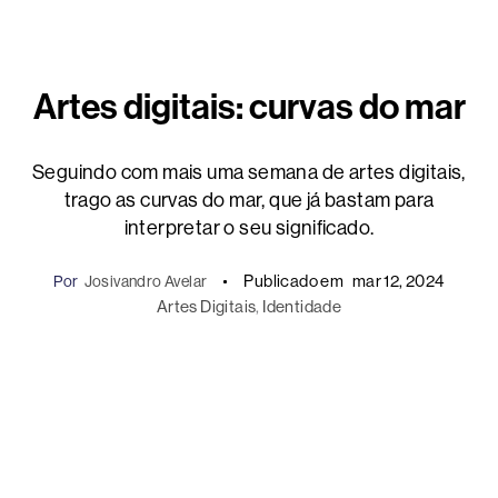
Artes digitais: curvas do mar
Seguindo com mais uma semana de artes digitais,
trago as curvas do mar, que já bastam para
interpretar o seu significado.
Publicado em
mar 12, 2024
Por
Josivandro Avelar
Artes Digitais
, 
Identidade