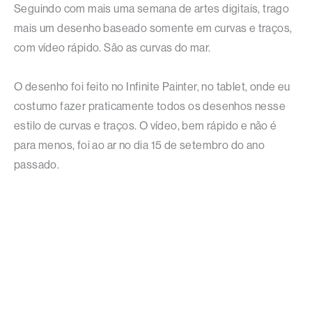
Seguindo com mais uma semana de artes digitais, trago
mais um desenho baseado somente em curvas e traços,
com vídeo rápido. São as curvas do mar.
O desenho foi feito no Infinite Painter, no tablet, onde eu
costumo fazer praticamente todos os desenhos nesse
estilo de curvas e traços. O vídeo, bem rápido e não é
para menos, foi ao ar no dia 15 de setembro do ano
passado.