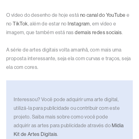
O vídeo do desenho de hoje está
no canal do YouTube
e
no
TikTok
, além de estar no
Instagram
, em vídeo e
imagem, que também está nas
demais redes sociais
.
A série de artes digitais volta amanhã, com mais uma
proposta interessante, seja ela com curvas e traços, seja
ela com cores.
Interessou? Você pode adquirir uma arte digital,
utilizá-la para publicidade ou contribuir com este
projeto. Saiba mais sobre como você pode
adquirir as artes para publicidade através do
Mídia
Kit de Artes Digitais
.