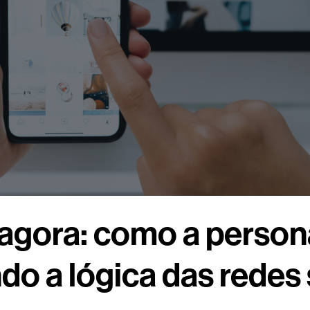
 agora: como a person
o a lógica das redes 