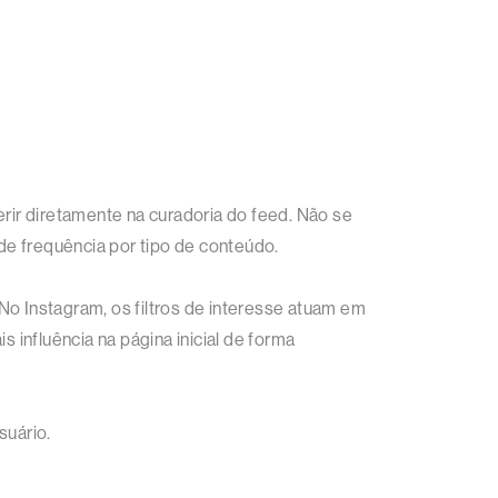
ir diretamente na curadoria do feed. Não se
 de frequência por tipo de conteúdo.
No Instagram, os filtros de interesse atuam em
 influência na página inicial de forma
suário.