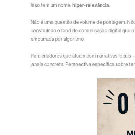
Isso tem um nome:
hiper-relevância
.
Não é uma questão de volume de postagem. Não é
construindo o feed de comunicação digital que el
empurrada por algoritmo.
Para criadores que atuam com narrativas locais 
janela concreta. Perspectiva específica sobre t