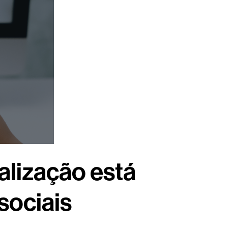
alização está
sociais