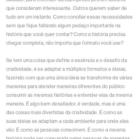
que consideram interessante. Outros querem saber de
tudo em um instante. Como conciliar essas necessidades
sem que fique faltando algum pedaço importante na
história que você quer contar? Como a história precisa
chegar completa, não importa que formato você use?
Se tem uma coisa que define a essência e o desafio da
criatividade, é se adaptar a múltiplos formatos e ideias,
fazendo com que uma única ideia se transforme de várias
maneiras para atender maneiras diferentes do público
consumir as mesmas histórias e entender elas da mesma
maneira. É algo bem desafiador, é verdade, mas é uma
das coisas mais divertidas da criatividade. É como as
suas ideias se adaptam a cada ambiente para onde elas
vão. É como as pessoas consomem. É como a mesma
história pode ser consumida pelas pessoas de maneiras