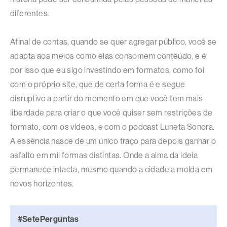
diferentes.
Afinal de contas, quando se quer agregar público, você se
adapta aos meios como elas consomem conteúdo, e é
por isso que eu sigo investindo em formatos, como foi
com o próprio site, que de certa forma é e segue
disruptivo a partir do momento em que você tem mais
liberdade para criar o que você quiser sem restrições de
formato, com os vídeos, e com o podcast Luneta Sonora.
A essência nasce de um único traço para depois ganhar o
asfalto em mil formas distintas. Onde a alma da ideia
permanece intacta, mesmo quando a cidade a molda em
novos horizontes.
#SetePerguntas