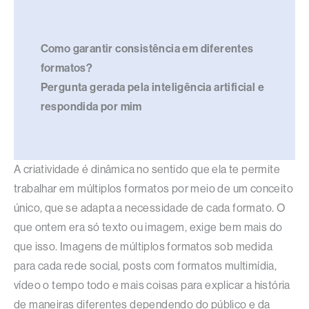
Como garantir consistência em diferentes
formatos?
Pergunta gerada pela inteligência artificial e
respondida por mim
A criatividade é dinâmica no sentido que ela te permite
trabalhar em múltiplos formatos por meio de um conceito
único, que se adapta a necessidade de cada formato. O
que ontem era só texto ou imagem, exige bem mais do
que isso. Imagens de múltiplos formatos sob medida
para cada rede social, posts com formatos multimídia,
vídeo o tempo todo e mais coisas para explicar a história
de maneiras diferentes dependendo do público e da