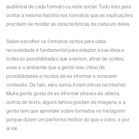
audiência de cada formato ou rede social. Tudo isso para
contar a mesma história nos formatos que as explicações
precisam se moldar as características de cada um deles.
Saber escolher os formatos certos para cada
necessidade é fundamental para adaptar a sua ideia a
todas as possibilidades que existem, afinal de contas,
esse é o ambiente que a gente vive: cheio de
possibilidades e modos de se informar e consumir
conteúdo. De fato, eles nunca foram únicos na Internet.
Muita gente gosta de se informar através de vídeos,
outros de texto, alguns tantos gostam de imagens, e a
gente tem que aprender sobre formatos no Instagram
porque dizem um performa melhor do que o outro, e por
aí vai.