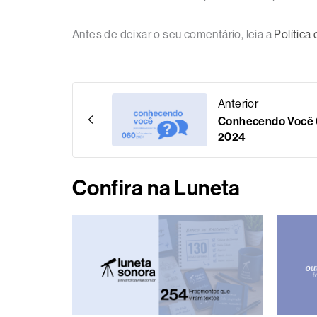
Antes de deixar o seu comentário, leia a
Política
Anterior
Conhecendo Você 0
2024
Confira na Luneta