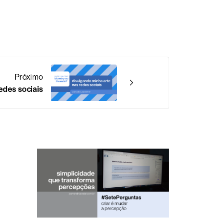
Próximo
edes sociais