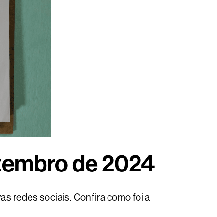
etembro de 2024
s redes sociais. Confira como foi a