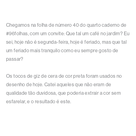
Chegamos na folha de número 40 do quarto caderno de
#96folhas, com um convite: Que tal um café no jardim? Eu
sei, hoje não é segunda-feira, hoje é feriado, mas que tal
um feriado mais tranquilo como eu sempre gosto de
passar?
Os tocos de giz de cera de cor preta foram usados no
desenho de hoje. Catei aqueles que não eram de
qualidade tão duvidosa, que poderia extrair a cor sem
esfarelar, e o resultado é este.