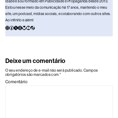
idade e sou formado em Publicidade e Propaganda desde 2013.
Estou nesse meio da comunicação há 17 anos, mantendo o meu
site, um podcast, mídias sociais, e colaborando com outros sites.
Ao infinito e além!
Deixe um comentário
O seu endereço de e-mail não será publicado.
Campos
obrigatórios são marcados com
*
Comentário