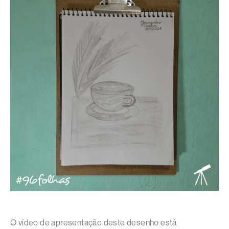
O vídeo de apresentação deste desenho está