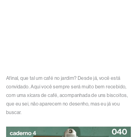
Afinal, que tal um café no jardim? Desde já, você está
convidado. Aqui você sempre será muito bem recebido,
com uma xícara de café, acompanhada de uns biscoitos,
que eu sei, não aparecem no desenho, mas eu já vou
buscar.