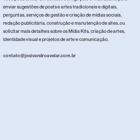
enviar sugestões de posts e artes tradicionais e digitais,
perguntas, serviços de gestão e criação de mídias sociais,
redação publicitária, construção e manutenção de sites, ou
solicitar mais detalhes sobre os Mídia Kits, criação de artes,
identidade visual e projetos de arte e comunicação.
contato@josivandroavelar.com.br