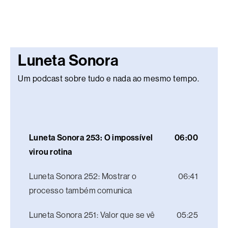
Luneta Sonora
Um podcast sobre tudo e nada ao mesmo tempo.
Luneta Sonora 253: O impossível
06:00
virou rotina
Luneta Sonora 252: Mostrar o
06:41
processo também comunica
Luneta Sonora 251: Valor que se vê
05:25