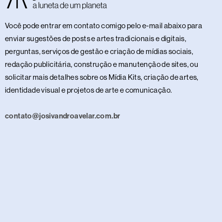
Você pode entrar em contato comigo pelo e-mail abaixo para
enviar sugestões de posts e artes tradicionais e digitais,
perguntas, serviços de gestão e criação de mídias sociais,
redação publicitária, construção e manutenção de sites, ou
solicitar mais detalhes sobre os Mídia Kits, criação de artes,
identidade visual e projetos de arte e comunicação.
contato@josivandroavelar.com.br