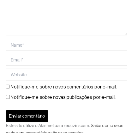
Name*
Email*
Website
Notifique-me sobre novos comentários por e-mail.
Notifique-me sobre novas publicações por e-mail.
Este site utiliza o Akismet para reduzir spam.
Saiba como seus