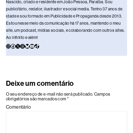
Nascido, criado e residente em João Pessoa, Paraíba. Sou
publicitário, redator, ilustrador e social media. Tenho 37 anos de
idade e sou formado em Publicidade e Propaganda desde 2013.
Estou nesse meio da comunicação há 17 anos, mantendo o meu
site, um podcast, mídias sociais, e colaborando com outros sites.
Ao infinito e além!
Deixe um comentário
O seu endereço de e-mail não será publicado.
Campos
obrigatórios são marcados com
*
Comentário