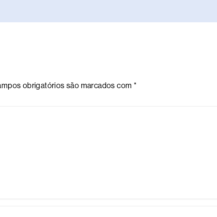
mpos obrigatórios são marcados com
*