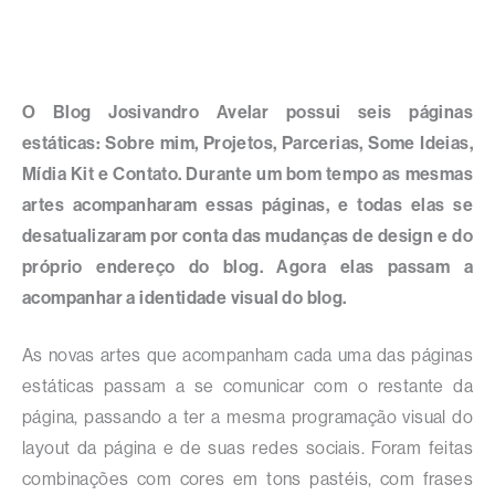
O Blog Josivandro Avelar possui seis páginas
estáticas: Sobre mim, Projetos, Parcerias, Some Ideias,
Mídia Kit e Contato. Durante um bom tempo as mesmas
artes acompanharam essas páginas, e todas elas se
desatualizaram por conta das mudanças de design e do
próprio endereço do blog. Agora elas passam a
acompanhar a identidade visual do blog.
As novas artes que acompanham cada uma das páginas
estáticas passam a se comunicar com o restante da
página, passando a ter a mesma programação visual do
layout da página e de suas redes sociais. Foram feitas
combinações com cores em tons pastéis, com frases