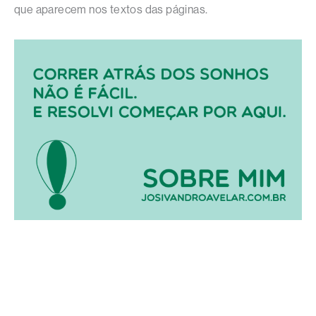
que aparecem nos textos das páginas.