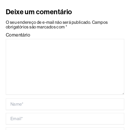
Deixe um comentário
O seu endereço de e-mail não será publicado.
Campos
obrigatórios são marcados com
*
Comentário
Name*
Email*
Website