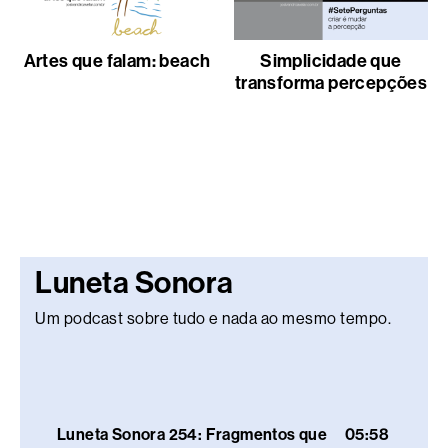
Artes que falam: beach
Simplicidade que
transforma percepções
Luneta Sonora
Um podcast sobre tudo e nada ao mesmo tempo.
Luneta Sonora 254: Fragmentos que
05:58