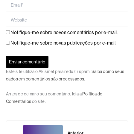
Email*
Website
Notifique-me sobre novos comentários por e-mail.
Notifique-me sobre novas publicações por e-mail.
Este site utiliza o Akismet para reduzir spam.
Saiba como seus
dados em comentários são processados
.
Antes de deixar o seu comentário, leia a
Política de
Comentários
do site.
Anterior