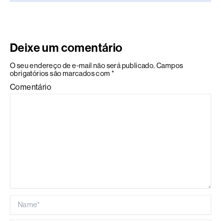
Deixe um comentário
O seu endereço de e-mail não será publicado.
Campos
obrigatórios são marcados com
*
Comentário
Name*