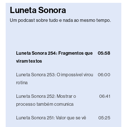
Luneta Sonora
Um podcast sobre tudo e nada ao mesmo tempo.
Luneta Sonora 254: Fragmentos que
05:58
viram textos
Luneta Sonora 253: O impossível virou
06:00
rotina
Luneta Sonora 252: Mostrar o
06:41
processo também comunica
Luneta Sonora 251: Valor que se vê
05:25