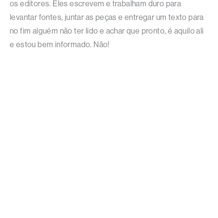
os editores. Eles escrevem e trabalham duro para
levantar fontes, juntar as peças e entregar um texto para
no fim alguém não ter lido e achar que pronto, é aquilo ali
e estou bem informado. Não!