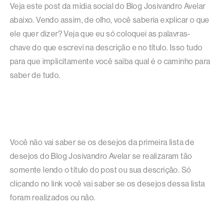
Veja este post da mídia social do Blog Josivandro Avelar
abaixo. Vendo assim, de olho, você saberia explicar o que
ele quer dizer? Veja que eu só coloquei as palavras-
chave do que escrevi na descrição e no título. Isso tudo
para que implicitamente você saiba qual é o caminho para
saber de tudo.
Você não vai saber se os desejos da primeira lista de
desejos do Blog Josivandro Avelar se realizaram tão
somente lendo o título do post ou sua descrição. Só
clicando no link você vai saber se os desejos dessa lista
foram realizados ou não.