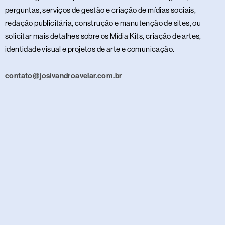
perguntas, serviços de gestão e criação de mídias sociais,
redação publicitária, construção e manutenção de sites, ou
solicitar mais detalhes sobre os Mídia Kits, criação de artes,
identidade visual e projetos de arte e comunicação.
contato@josivandroavelar.com.br