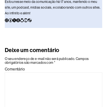
Estou nesse meio da comunicação há 17 anos, mantendo o meu
site, um podcast, mídias sociais, e colaborando com outros sites.
Ao infinito e além!
Deixe um comentário
O seu endereço de e-mail não será publicado.
Campos
obrigatórios são marcados com
*
Comentário