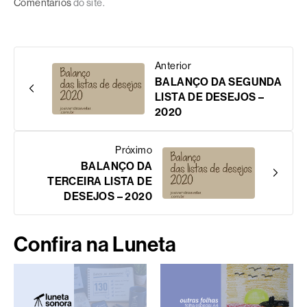
Comentários
do site.
Anterior
BALANÇO DA SEGUNDA
LISTA DE DESEJOS –
2020
Próximo
BALANÇO DA
TERCEIRA LISTA DE
DESEJOS – 2020
Confira na Luneta