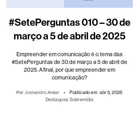
#SetePerguntas 010 – 30 de
março a 5 de abril de 2025
Empreender em comunicação é o tema das
#SetePerguntas de 30 de março a 5 de abril de
2025. Afinal, por que empreender em
comunicação?
Publicado em
abr 5, 2025
Por
Josivandro Avelar
Destaques
, 
Sobremídia