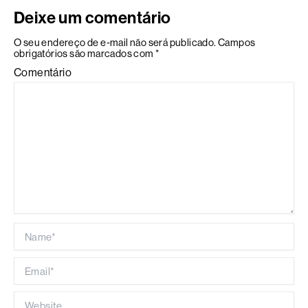
Deixe um comentário
O seu endereço de e-mail não será publicado.
Campos
obrigatórios são marcados com
*
Comentário
Name*
Email*
Website