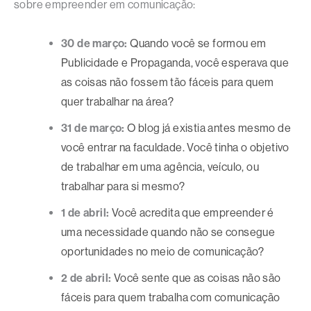
sobre empreender em comunicação:
30 de março:
Quando você se formou em
Publicidade e Propaganda, você esperava que
as coisas não fossem tão fáceis para quem
quer trabalhar na área?
31 de março:
O blog já existia antes mesmo de
você entrar na faculdade. Você tinha o objetivo
de trabalhar em uma agência, veículo, ou
trabalhar para si mesmo?
1 de abril:
Você acredita que empreender é
uma necessidade quando não se consegue
oportunidades no meio de comunicação?
2 de abril:
Você sente que as coisas não são
fáceis para quem trabalha com comunicação