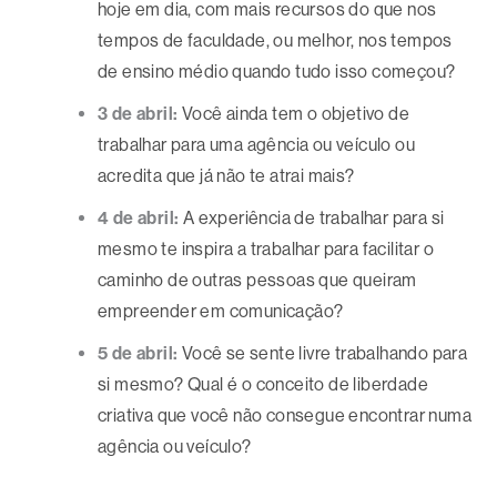
hoje em dia, com mais recursos do que nos
tempos de faculdade, ou melhor, nos tempos
de ensino médio quando tudo isso começou?
3 de abril:
Você ainda tem o objetivo de
trabalhar para uma agência ou veículo ou
acredita que já não te atrai mais?
4 de abril:
A experiência de trabalhar para si
mesmo te inspira a trabalhar para facilitar o
caminho de outras pessoas que queiram
empreender em comunicação?
5 de abril:
Você se sente livre trabalhando para
si mesmo? Qual é o conceito de liberdade
criativa que você não consegue encontrar numa
agência ou veículo?