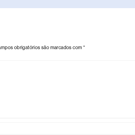
mpos obrigatórios são marcados com
*