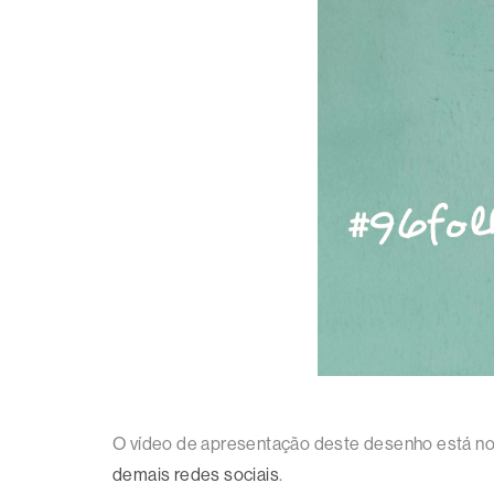
O vídeo de apresentação deste desenho está n
demais redes sociais
.