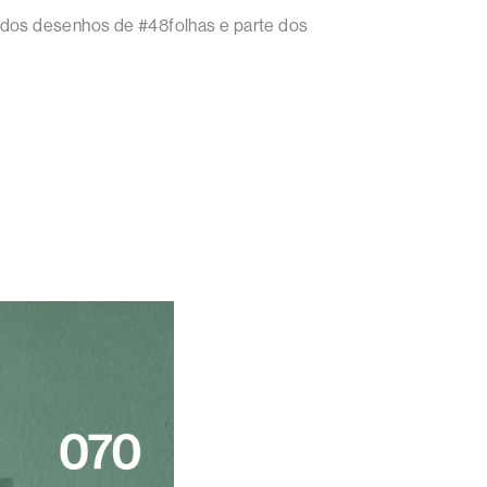
e dos desenhos de #48folhas e parte dos