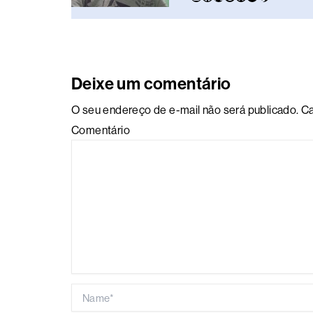
Deixe um comentário
O seu endereço de e-mail não será publicado.
Ca
Comentário
Name*