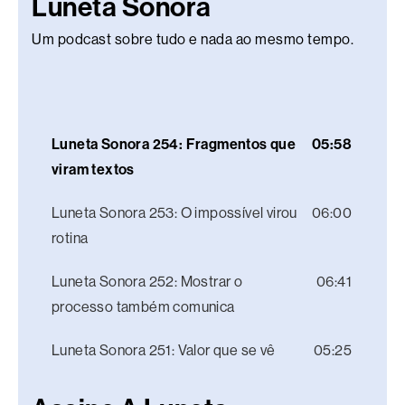
Luneta Sonora
Um podcast sobre tudo e nada ao mesmo tempo.
Luneta Sonora 254: Fragmentos que
05:58
viram textos
Luneta Sonora 253: O impossível virou
06:00
rotina
Luneta Sonora 252: Mostrar o
06:41
processo também comunica
Luneta Sonora 251: Valor que se vê
05:25