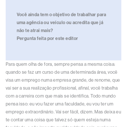
Você ainda tem o objetivo de trabalhar para
uma agência ou veículo ou acredita que já
não te atrai mais?
Pergunta feita por este editor
Para quem olha de fora, sempre pensa a mesma coisa:
quando se faz um curso de uma determinada área, você
visa um emprego numa empresa grande, de renome, que
vai ser a sua realização profissional, afinal, você trabalha
com a carreira com que mais se identifica. Todo mundo
pensa isso: eu vou fazer uma faculdade, eu vou ter um
emprego extraordinário. Vai ser fácil, dizem. Mas deixa eu
te contar uma coisa que talvez só quem esteja numa