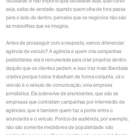
faculdade, e não importa qual faculdade seja, qual curso
seja, saiba de verdade: quando quem olha de fora passa
para o lado de dentro, percebe que os negócios não são
as maravilhas que se imagina.
Antes de prosseguir com a resposta, vamos diferenciar
agência de veículo? A agência é quem cria campanhas
publicitárias: ela é remunerada para criar projetos dentro
daquilo que os clientes pedem, e isso traz mais liberdade
criativa porque todos trabalham de forma conjunta. Já o
veículo é o veículo de comunicação, uma empresa
jornalística. Ela sobrevive de anunciantes, que são as
empresas que contratam campanhas por intermédio de
agências, que é também quem faz a ponte entre o
anunciante e o veículo. Pontos de audiência, por exemplo,
não são somente medidores de popularidade: são