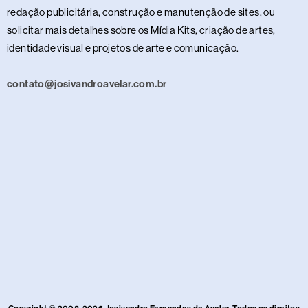
redação publicitária, construção e manutenção de sites, ou
solicitar mais detalhes sobre os Mídia Kits, criação de artes,
identidade visual e projetos de arte e comunicação.
contato@josivandroavelar.com.br