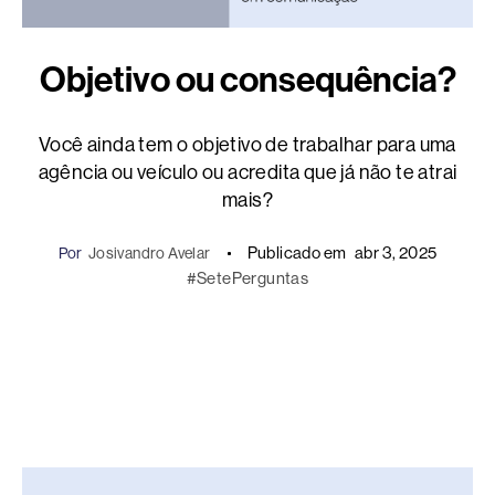
Objetivo ou consequência?
Você ainda tem o objetivo de trabalhar para uma
agência ou veículo ou acredita que já não te atrai
mais?
Publicado em
abr 3, 2025
Por
Josivandro Avelar
#SetePerguntas