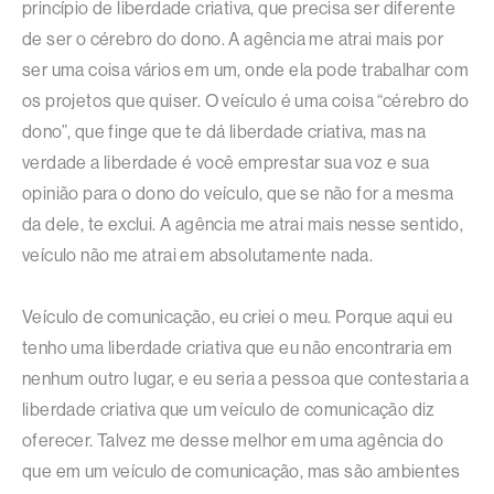
princípio de liberdade criativa, que precisa ser diferente
de ser o cérebro do dono. A agência me atrai mais por
ser uma coisa vários em um, onde ela pode trabalhar com
os projetos que quiser. O veículo é uma coisa “cérebro do
dono”, que finge que te dá liberdade criativa, mas na
verdade a liberdade é você emprestar sua voz e sua
opinião para o dono do veículo, que se não for a mesma
da dele, te exclui. A agência me atrai mais nesse sentido,
veículo não me atrai em absolutamente nada.
Veículo de comunicação, eu criei o meu. Porque aqui eu
tenho uma liberdade criativa que eu não encontraria em
nenhum outro lugar, e eu seria a pessoa que contestaria a
liberdade criativa que um veículo de comunicação diz
oferecer. Talvez me desse melhor em uma agência do
que em um veículo de comunicação, mas são ambientes