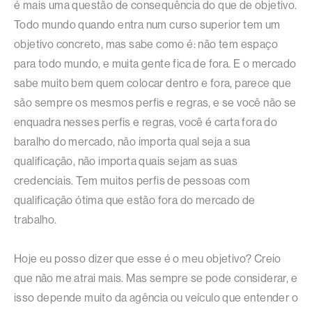
é mais uma questão de consequência do que de objetivo.
Todo mundo quando entra num curso superior tem um
objetivo concreto, mas sabe como é: não tem espaço
para todo mundo, e muita gente fica de fora. E o mercado
sabe muito bem quem colocar dentro e fora, parece que
são sempre os mesmos perfis e regras, e se você não se
enquadra nesses perfis e regras, você é carta fora do
baralho do mercado, não importa qual seja a sua
qualificação, não importa quais sejam as suas
credenciais. Tem muitos perfis de pessoas com
qualificação ótima que estão fora do mercado de
trabalho.
Hoje eu posso dizer que esse é o meu objetivo? Creio
que não me atrai mais. Mas sempre se pode considerar, e
isso depende muito da agência ou veículo que entender o