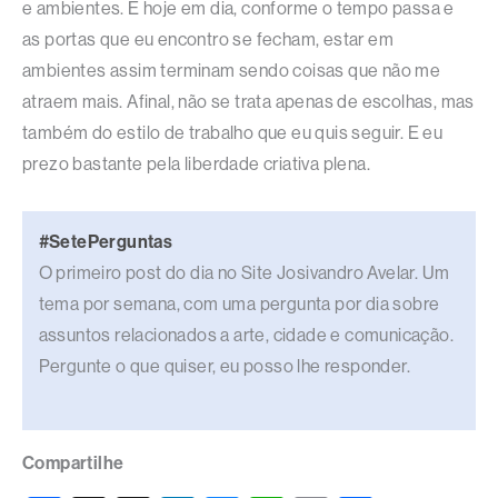
e ambientes. E hoje em dia, conforme o tempo passa e
as portas que eu encontro se fecham, estar em
ambientes assim terminam sendo coisas que não me
atraem mais. Afinal, não se trata apenas de escolhas, mas
também do estilo de trabalho que eu quis seguir. E eu
prezo bastante pela liberdade criativa plena.
#SetePerguntas
O primeiro post do dia no Site Josivandro Avelar. Um
tema por semana, com uma pergunta por dia sobre
assuntos relacionados a arte, cidade e comunicação.
Pergunte o que quiser, eu posso lhe responder.
Compartilhe