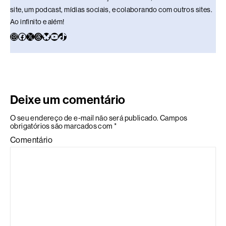
site, um podcast, mídias sociais, e colaborando com outros sites.
Ao infinito e além!
Deixe um comentário
O seu endereço de e-mail não será publicado.
Campos
obrigatórios são marcados com
*
Comentário