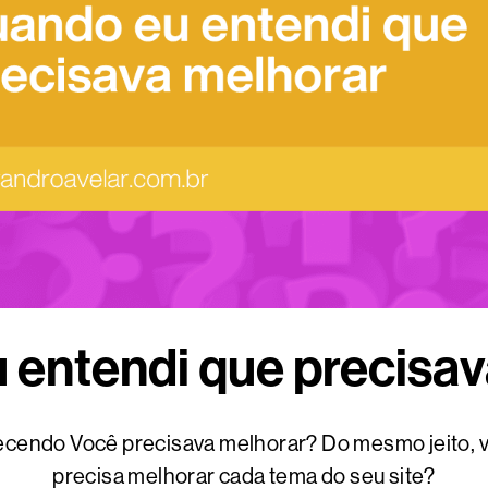
 entendi que precisav
cendo Você precisava melhorar? Do mesmo jeito, 
precisa melhorar cada tema do seu site?