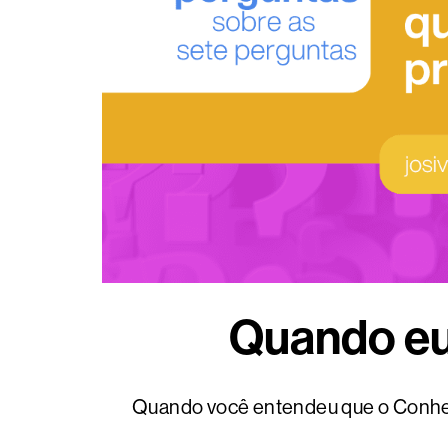
Quando eu
Quando você entendeu que o Conhe