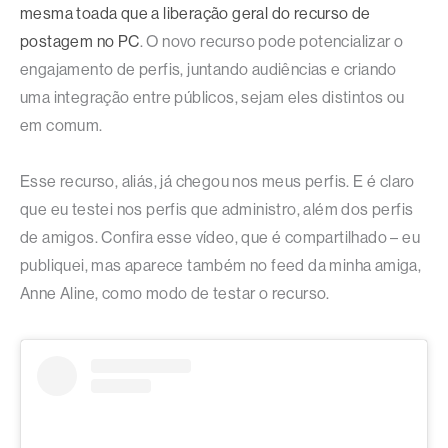
mesma toada que a liberação geral do recurso de
postagem no PC
. O novo recurso pode potencializar o
engajamento de perfis, juntando audiências e criando
uma integração entre públicos, sejam eles distintos ou
em comum.
Esse recurso, aliás, já chegou nos meus perfis. E é claro
que eu testei nos perfis que administro, além dos perfis
de amigos. Confira esse vídeo, que é compartilhado – eu
publiquei, mas aparece também no feed da minha amiga,
Anne Aline, como modo de testar o recurso.