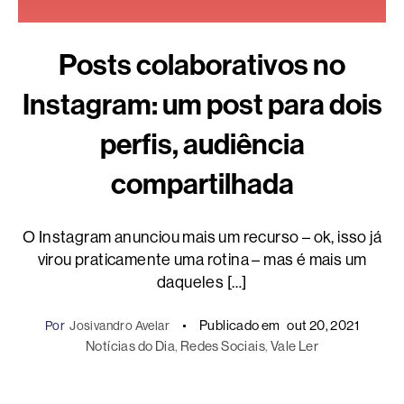
Posts colaborativos no
Instagram: um post para dois
perfis, audiência
compartilhada
O Instagram anunciou mais um recurso – ok, isso já
virou praticamente uma rotina – mas é mais um
daqueles […]
Publicado em
out 20, 2021
Por
Josivandro Avelar
Notícias do Dia
, 
Redes Sociais
, 
Vale Ler