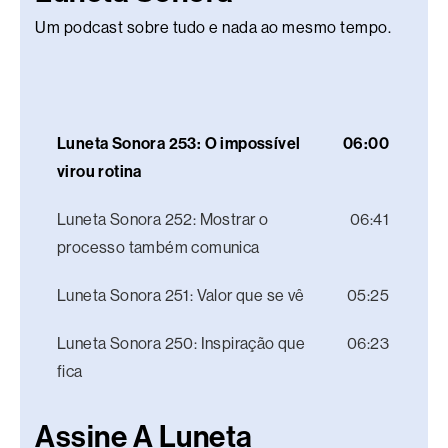
Um podcast sobre tudo e nada ao mesmo tempo.
Luneta Sonora 253: O impossível
06:00
virou rotina
Luneta Sonora 252: Mostrar o
06:41
processo também comunica
Luneta Sonora 251: Valor que se vê
05:25
Luneta Sonora 250: Inspiração que
06:23
fica
Assine A Luneta