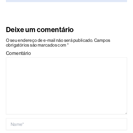
Deixe um comentário
O seu endereço de e-mail não será publicado.
Campos
obrigatórios são marcados com
*
Comentário
Name*