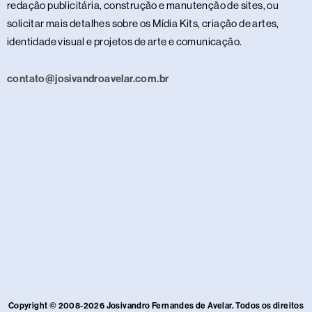
redação publicitária, construção e manutenção de sites, ou
solicitar mais detalhes sobre os Mídia Kits, criação de artes,
identidade visual e projetos de arte e comunicação.
contato@josivandroavelar.com.br
Copyright © 2008-2026 Josivandro Fernandes de Avelar. Todos os direitos