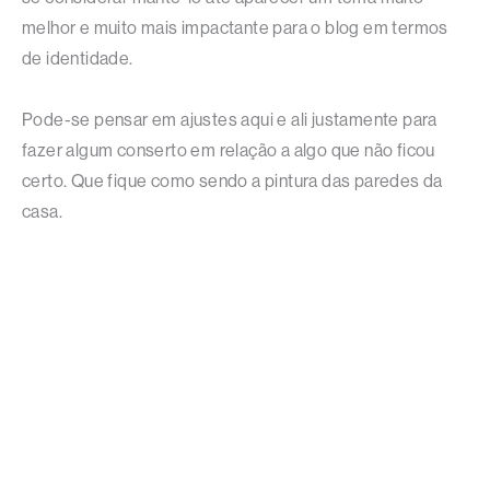
melhor e muito mais impactante para o blog em termos
de identidade.
Pode-se pensar em ajustes aqui e ali justamente para
fazer algum conserto em relação a algo que não ficou
certo. Que fique como sendo a pintura das paredes da
casa.