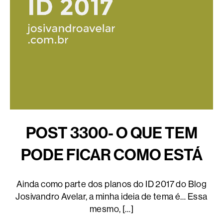
POST 3300- O QUE TEM
PODE FICAR COMO ESTÁ
Ainda como parte dos planos do ID 2017 do Blog
Josivandro Avelar, a minha ideia de tema é… Essa
mesmo, […]