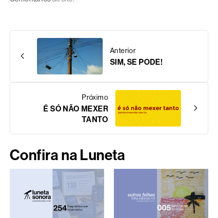
Anterior
SIM, SE PODE!
Próximo
É SÓ NÃO MEXER
TANTO
Confira na Luneta