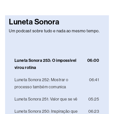
Luneta Sonora
Um podcast sobre tudo e nada ao mesmo tempo.
Luneta Sonora 253: O impossível
06:00
virou rotina
Luneta Sonora 252: Mostrar o
06:41
processo também comunica
Luneta Sonora 251: Valor que se vê
05:25
Luneta Sonora 250: Inspiração que
06:23