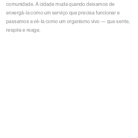
comunidade. A cidade muda quando deixamos de
enxergá-la como um serviço que precisa funcionar e
passamos a vê-la como um organismo vivo — que sente,
respira e reage.