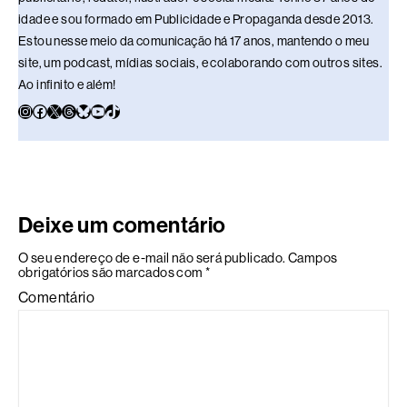
idade e sou formado em Publicidade e Propaganda desde 2013.
Estou nesse meio da comunicação há 17 anos, mantendo o meu
site, um podcast, mídias sociais, e colaborando com outros sites.
Ao infinito e além!
Deixe um comentário
O seu endereço de e-mail não será publicado.
Campos
obrigatórios são marcados com
*
Comentário