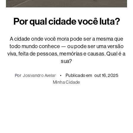
Por qual cidade você luta?
A cidade onde você mora pode ser a mesma que
todo mundo conhece — ou pode ser uma versão
viva, feita de pessoas, memórias e causas. Qual é a
sua?
Publicado em
out 16, 2025
Por
Josivandro Avelar
Minha Cidade