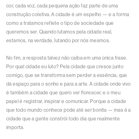
cor, cada voz, cada pequena ação faz parte de uma
construção coletiva. A cidade é um espelho — e a forma
como a tratamos reflete o tipo de sociedade que
queremos ser. Quando lutamos pela cidade real,
estamos, na verdade, lutando por nós mesmos.
No fim, a resposta talvez não caiba em uma única frase.
Por qual cidade eu luto? Pela cidade que cresce junto
comigo, que se transforma sem perder a essência, que
dá espaço para o sonho e para a arte. A cidade onde vivo
é também a cidade que quero ver florescer, e o meu
papel é registrar, inspirar e comunicar. Porque a cidade
que todo mundo conhece pode até ser bonita — mas é a
cidade que a gente constrói todo dia que realmente
importa.