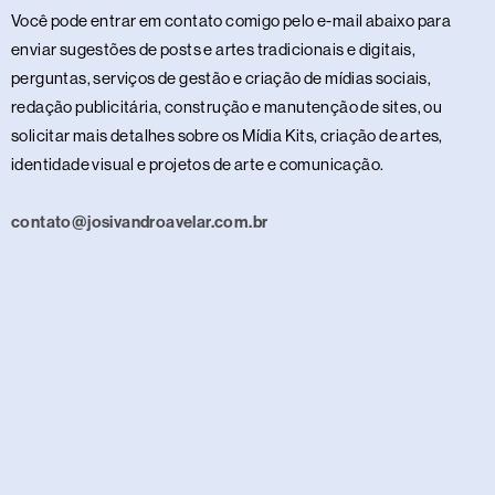
Você pode entrar em contato comigo pelo e-mail abaixo para
enviar sugestões de posts e artes tradicionais e digitais,
perguntas, serviços de gestão e criação de mídias sociais,
redação publicitária, construção e manutenção de sites, ou
solicitar mais detalhes sobre os Mídia Kits, criação de artes,
identidade visual e projetos de arte e comunicação.
contato@josivandroavelar.com.br