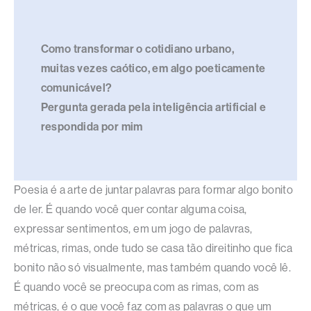
Como transformar o cotidiano urbano,
muitas vezes caótico, em algo poeticamente
comunicável?
Pergunta gerada pela inteligência artificial e
respondida por mim
Poesia é a arte de juntar palavras para formar algo bonito
de ler. É quando você quer contar alguma coisa,
expressar sentimentos, em um jogo de palavras,
métricas, rimas, onde tudo se casa tão direitinho que fica
bonito não só visualmente, mas também quando você lê.
É quando você se preocupa com as rimas, com as
métricas, é o que você faz com as palavras o que um