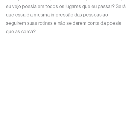
eu vejo poesia em todos os lugares que eu passar? Será
que essa é a mesma impressão das pessoas ao
seguirem suas rotinas e não se darem conta da poesia
que as cerca?