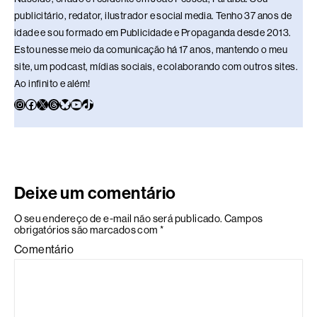
publicitário, redator, ilustrador e social media. Tenho 37 anos de
idade e sou formado em Publicidade e Propaganda desde 2013.
Estou nesse meio da comunicação há 17 anos, mantendo o meu
site, um podcast, mídias sociais, e colaborando com outros sites.
Ao infinito e além!
Deixe um comentário
O seu endereço de e-mail não será publicado.
Campos
obrigatórios são marcados com
*
Comentário