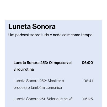
Luneta Sonora
Um podcast sobre tudo e nada ao mesmo tempo.
Luneta Sonora 253: O impossível
06:00
virou rotina
Luneta Sonora 252: Mostrar o
06:41
processo também comunica
Luneta Sonora 251: Valor que se vê
05:25