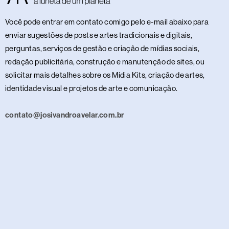
Você pode entrar em contato comigo pelo e-mail abaixo para
enviar sugestões de posts e artes tradicionais e digitais,
perguntas, serviços de gestão e criação de mídias sociais,
redação publicitária, construção e manutenção de sites, ou
solicitar mais detalhes sobre os Mídia Kits, criação de artes,
identidade visual e projetos de arte e comunicação.
contato@josivandroavelar.com.br