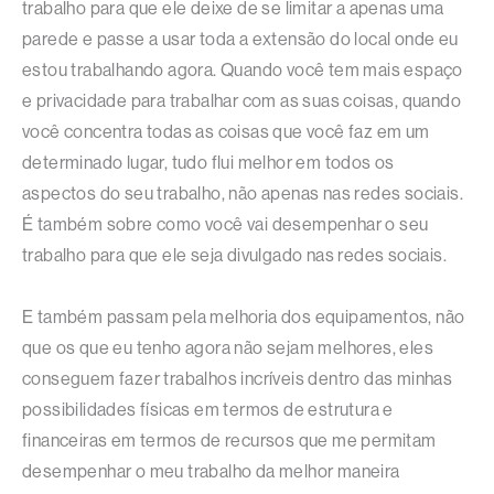
trabalho para que ele deixe de se limitar a apenas uma
parede e passe a usar toda a extensão do local onde eu
estou trabalhando agora. Quando você tem mais espaço
e privacidade para trabalhar com as suas coisas, quando
você concentra todas as coisas que você faz em um
determinado lugar, tudo flui melhor em todos os
aspectos do seu trabalho, não apenas nas redes sociais.
É também sobre como você vai desempenhar o seu
trabalho para que ele seja divulgado nas redes sociais.
E também passam pela melhoria dos equipamentos, não
que os que eu tenho agora não sejam melhores, eles
conseguem fazer trabalhos incríveis dentro das minhas
possibilidades físicas em termos de estrutura e
financeiras em termos de recursos que me permitam
desempenhar o meu trabalho da melhor maneira