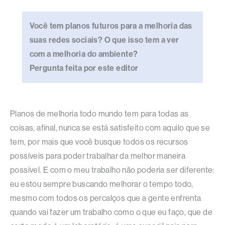
Você tem planos futuros para a melhoria das
suas redes sociais? O que isso tem a ver
com a melhoria do ambiente?
Pergunta feita por este editor
Planos de melhoria todo mundo tem para todas as
coisas, afinal, nunca se está satisfeito com aquilo que se
tem, por mais que você busque todos os recursos
possíveis para poder trabalhar da melhor maneira
possível. E com o meu trabalho não poderia ser diferente:
eu estou sempre buscando melhorar o tempo todo,
mesmo com todos os percalços que a gente enfrenta
quando vai fazer um trabalho como o que eu faço, que de