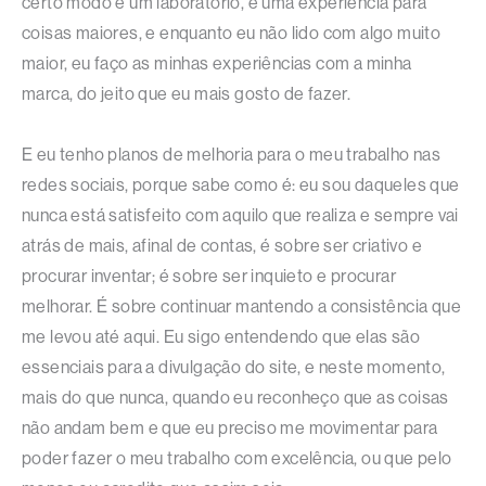
certo modo é um laboratório, é uma experiência para
coisas maiores, e enquanto eu não lido com algo muito
maior, eu faço as minhas experiências com a minha
marca, do jeito que eu mais gosto de fazer.
E eu tenho planos de melhoria para o meu trabalho nas
redes sociais, porque sabe como é: eu sou daqueles que
nunca está satisfeito com aquilo que realiza e sempre vai
atrás de mais, afinal de contas, é sobre ser criativo e
procurar inventar; é sobre ser inquieto e procurar
melhorar. É sobre continuar mantendo a consistência que
me levou até aqui. Eu sigo entendendo que elas são
essenciais para a divulgação do site, e neste momento,
mais do que nunca, quando eu reconheço que as coisas
não andam bem e que eu preciso me movimentar para
poder fazer o meu trabalho com excelência, ou que pelo