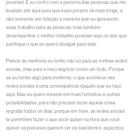
possível. E eu conto com a parceria das pessoas que me
levaram até aqui para que esse projeto vá mais longe, e
não somente em relação a maneira que eu apresento
esse trabalho para as pessoas, mas também
desempenhar o melhor trabalho possível aqui no site que
justifique o que eu quero divulgar para elas.
Planos de melhoria eu tenho não só para as minhas redes
sociais, mas para o meu negócio como um todo. Porque
se eu tenho algo para melhorar, o que acontece nas
redes sociais é uma consequência daquilo que eu faço
aqui. Mas eu quero investir em mais formatos e outras
possibilidades, para não precisar fazer aquela coisa
regrada todos os dias, porque em tese, as redes sociais
te permitem fazer o que você quiser na hora que você
quiser: as pessoas querem ver os bastidores, aspectos