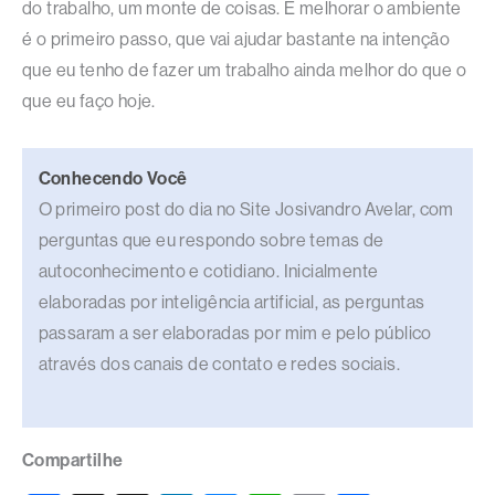
do trabalho, um monte de coisas. E melhorar o ambiente
é o primeiro passo, que vai ajudar bastante na intenção
que eu tenho de fazer um trabalho ainda melhor do que o
que eu faço hoje.
Conhecendo Você
O primeiro post do dia no Site Josivandro Avelar, com
perguntas que eu respondo sobre temas de
autoconhecimento e cotidiano. Inicialmente
elaboradas por inteligência artificial, as perguntas
passaram a ser elaboradas por mim e pelo público
através dos canais de contato e redes sociais.
Compartilhe