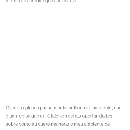
menos eu acredite que assim seja.
Os meus planos passam pela melhoria do ambiente, que
é uma coisa que eu já falei em outras oportunidades
sobre como eu quero melhorar o meu ambiente de