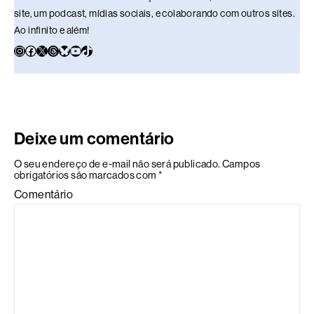
site, um podcast, mídias sociais, e colaborando com outros sites.
Ao infinito e além!
Deixe um comentário
O seu endereço de e-mail não será publicado.
Campos
obrigatórios são marcados com
*
Comentário