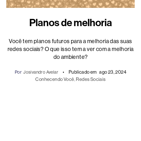
Planos de melhoria
Você tem planos futuros para a melhoria das suas
redes sociais? O que isso tem a ver com a melhoria
do ambiente?
Publicado em
ago 23, 2024
Por
Josivandro Avelar
Conhecendo Você
, 
Redes Sociais