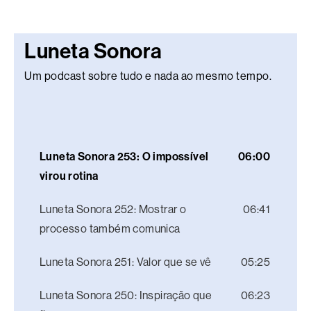
Luneta Sonora
Um podcast sobre tudo e nada ao mesmo tempo.
Luneta Sonora 253: O impossível
06:00
virou rotina
Luneta Sonora 252: Mostrar o
06:41
processo também comunica
Luneta Sonora 251: Valor que se vê
05:25
Luneta Sonora 250: Inspiração que
06:23