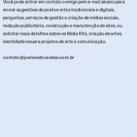
Você pode entrar em contato comigo pelo e-mail abaixo para
enviar sugestões de posts e artes tradicionais e digitais,
perguntas, serviços de gestão e criação de mídias sociais,
redação publicitária, construção e manutenção de sites, ou
solicitar mais detalhes sobre os Mídia Kits, criação de artes,
identidade visual e projetos de arte e comunicação.
contato@josivandroavelar.com.br