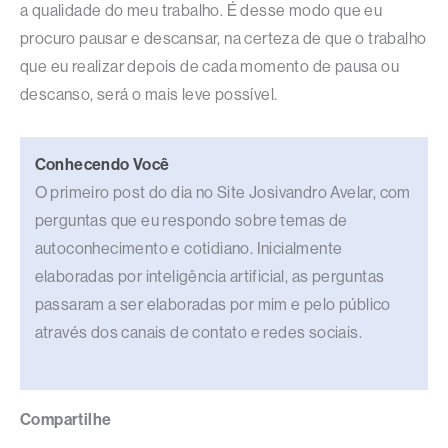
a qualidade do meu trabalho. É desse modo que eu
procuro pausar e descansar, na certeza de que o trabalho
que eu realizar depois de cada momento de pausa ou
descanso, será o mais leve possível.
Conhecendo Você
O primeiro post do dia no Site Josivandro Avelar, com
perguntas que eu respondo sobre temas de
autoconhecimento e cotidiano. Inicialmente
elaboradas por inteligência artificial, as perguntas
passaram a ser elaboradas por mim e pelo público
através dos canais de contato e redes sociais.
Compartilhe