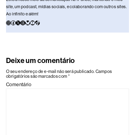
site, um podcast, mídias sociais, e colaborando com outros sites.
Ao infinito e além!
Deixe um comentário
O seu endereço de e-mail não será publicado.
Campos
obrigatórios são marcados com
*
Comentário