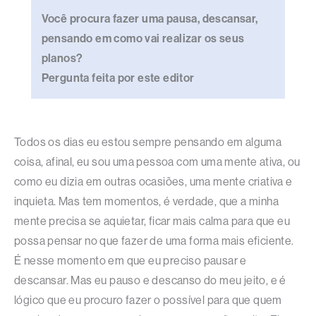
Você procura fazer uma pausa, descansar,
pensando em como vai realizar os seus
planos?
Pergunta feita por este editor
Todos os dias eu estou sempre pensando em alguma
coisa, afinal, eu sou uma pessoa com uma mente ativa, ou
como eu dizia em outras ocasiões, uma mente criativa e
inquieta. Mas tem momentos, é verdade, que a minha
mente precisa se aquietar, ficar mais calma para que eu
possa pensar no que fazer de uma forma mais eficiente.
É nesse momento em que eu preciso pausar e
descansar. Mas eu pauso e descanso do meu jeito, e é
lógico que eu procuro fazer o possível para que quem