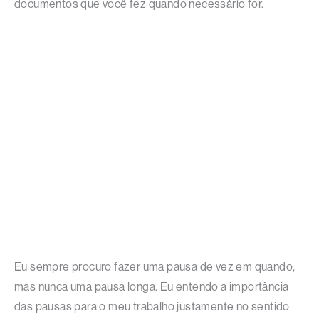
documentos que você fez quando necessário for.
Eu sempre procuro fazer uma pausa de vez em quando,
mas nunca uma pausa longa. Eu entendo a importância
das pausas para o meu trabalho justamente no sentido