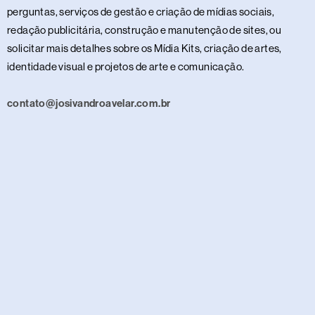
perguntas, serviços de gestão e criação de mídias sociais,
redação publicitária, construção e manutenção de sites, ou
solicitar mais detalhes sobre os Mídia Kits, criação de artes,
identidade visual e projetos de arte e comunicação.
contato@josivandroavelar.com.br