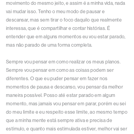
movimento do mesmo jeito, e assim é a minha vida, nada
vai mudar isso. Tenho o meu modo de pausar e
descansar, mas sem tirar o foco daquilo que realmente
interessa, que é compartilhar e contar histórias. É
entender que em alguns momentos eu vou estar parado,
mas não parado de uma forma completa.
Sempre vou pensar em como realizar os meus planos.
Sempre vou pensar em como as coisas podem ser
diferentes. O que eu puder pensar em fazer nos
momentos de pausa e descanso, vou pensar da melhor
maneira possível. Posso até estar parado em algum
momento, mas jamais vou pensar em parar, porém eu sei
do meu limite e eu respeito esse limite, ao mesmo tempo
que a minha mente está sempre ativa e precisa de
estímulo, e quanto mais estimulada estiver, melhor vai ser