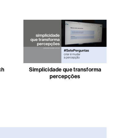
ch
Simplicidade que transforma
percepções