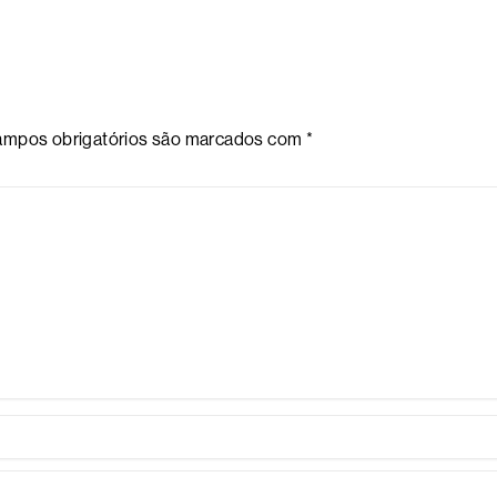
mpos obrigatórios são marcados com
*