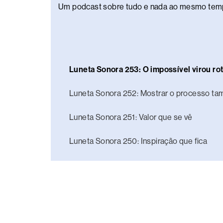
Um podcast sobre tudo e nada ao mesmo tem
Luneta Sonora 253: O impossível virou rot
Luneta Sonora 252: Mostrar o processo t
Luneta Sonora 251: Valor que se vê
Luneta Sonora 250: Inspiração que fica