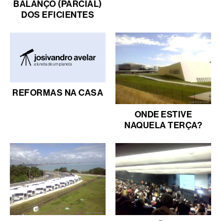
BALANÇO (PARCIAL)
DOS EFICIENTES
REFORMAS NA CASA
ONDE ESTIVE
NAQUELA TERÇA?