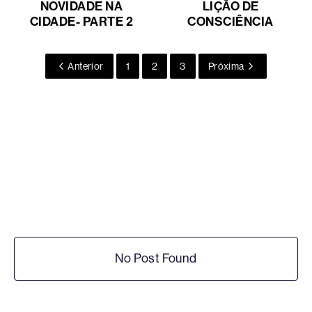
NOVIDADE NA
LIÇÃO DE
CIDADE- PARTE 2
CONSCIÊNCIA
Anterior
1
2
3
Próxima
No Post Found