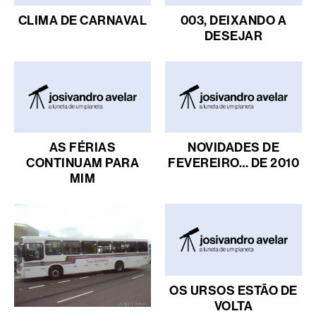
CLIMA DE CARNAVAL
003, DEIXANDO A
DESEJAR
AS FÉRIAS
NOVIDADES DE
CONTINUAM PARA
FEVEREIRO… DE 2010
MIM
OS URSOS ESTÃO DE
VOLTA