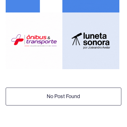
No Post Found