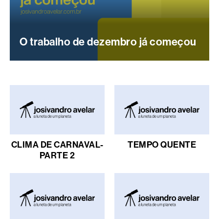
O trabalho de dezembro já começou
CLIMA DE CARNAVAL-
TEMPO QUENTE
PARTE 2