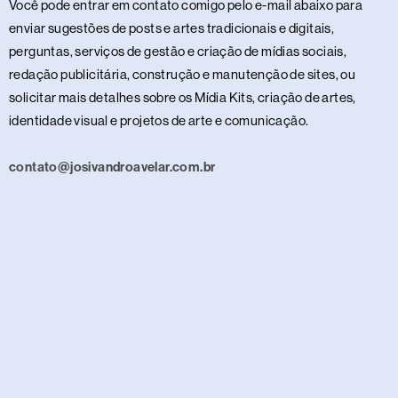
Você pode entrar em contato comigo pelo e-mail abaixo para
enviar sugestões de posts e artes tradicionais e digitais,
perguntas, serviços de gestão e criação de mídias sociais,
redação publicitária, construção e manutenção de sites, ou
solicitar mais detalhes sobre os Mídia Kits, criação de artes,
identidade visual e projetos de arte e comunicação.
contato@josivandroavelar.com.br