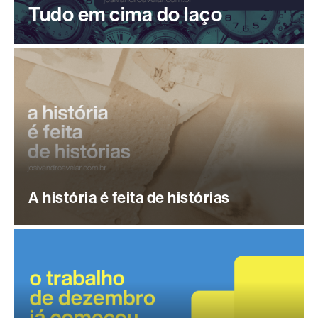
Tudo em cima do laço
A história é feita de histórias