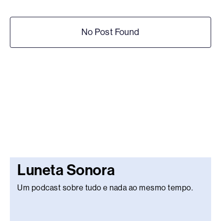
No Post Found
Luneta Sonora
Um podcast sobre tudo e nada ao mesmo tempo.