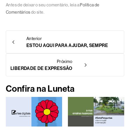
Antes de deixar o seu comentário, leia a
Política de
Comentários
do site.
Anterior
ESTOU AQUI PARA AJUDAR, SEMPRE
Próximo
LIBERDADE DE EXPRESSÃO
Confira na Luneta