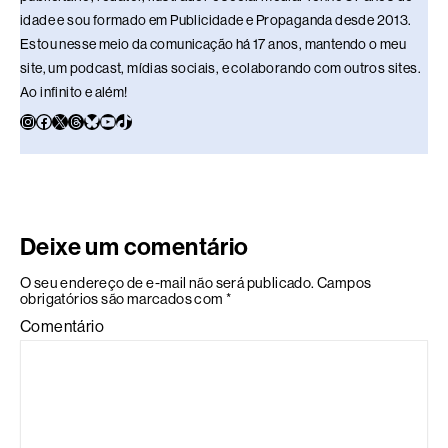
idade e sou formado em Publicidade e Propaganda desde 2013.
Estou nesse meio da comunicação há 17 anos, mantendo o meu
site, um podcast, mídias sociais, e colaborando com outros sites.
Ao infinito e além!
Deixe um comentário
O seu endereço de e-mail não será publicado.
Campos
obrigatórios são marcados com
*
Comentário