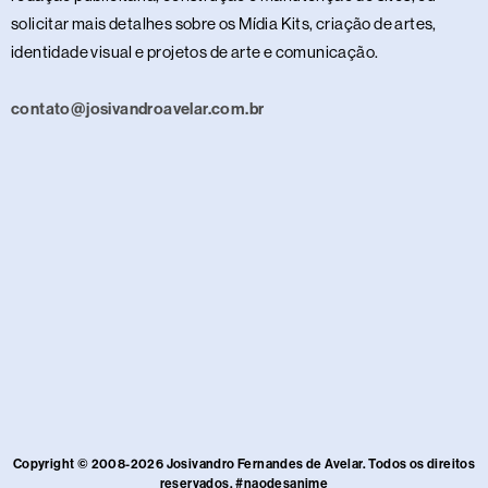
solicitar mais detalhes sobre os Mídia Kits, criação de artes,
identidade visual e projetos de arte e comunicação.
contato@josivandroavelar.com.br
Copyright © 2008-2026 Josivandro Fernandes de Avelar. Todos os direitos
reservados. #naodesanime