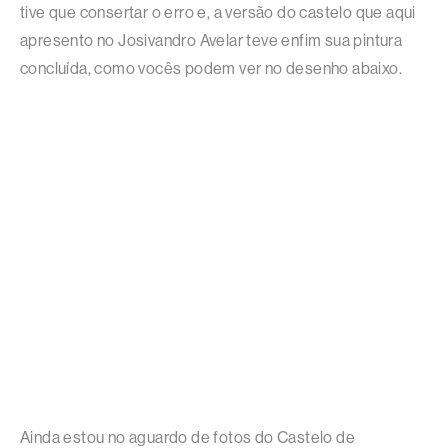
tive que consertar o erro e, a versão do castelo que aqui
apresento no Josivandro Avelar teve enfim sua pintura
concluída, como vocês podem ver no desenho abaixo.
Ainda estou no aguardo de fotos do Castelo de