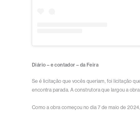
Diário – e contador – da Feira
Se é licitação que vocês queriam, foi licitação qu
encontra parada. A construtora que largou a obra 
Como a obra começou no dia 7 de maio de 2024,