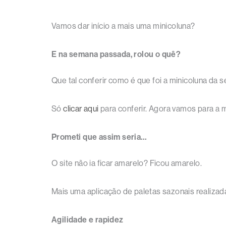
Vamos dar início a mais uma minicoluna?
E na semana passada, rolou o quê?
Que tal conferir como é que foi a minicoluna da
Só
clicar aqui
para conferir. Agora vamos para a m
Prometi que assim seria…
O site não ia ficar amarelo? Ficou amarelo.
Mais uma aplicação de paletas sazonais realiza
Agilidade e rapidez