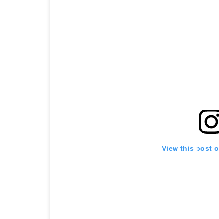
View this post 