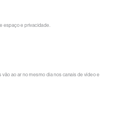
e espaço e privacidade.
es vão ao ar no mesmo dia nos canais de vídeo e