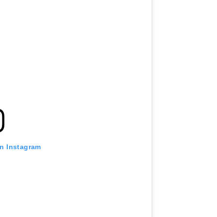
on Instagram