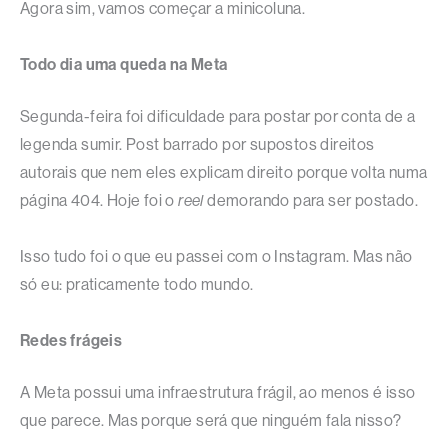
Agora sim, vamos começar a minicoluna.
Todo dia uma queda na Meta
Segunda-feira foi dificuldade para postar por conta de a
legenda sumir. Post barrado por supostos direitos
autorais que nem eles explicam direito porque volta numa
página 404. Hoje foi o
reel
demorando para ser postado.
Isso tudo foi o que eu passei com o Instagram. Mas não
só eu: praticamente todo mundo.
Redes frágeis
A Meta possui uma infraestrutura frágil, ao menos é isso
que parece. Mas porque será que ninguém fala nisso?