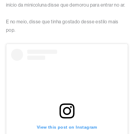
início da minicoluna disse que demorou para entrar no ar.
E no meio, disse que tinha gostado desse estilo mais
pop.
View this post on Instagram