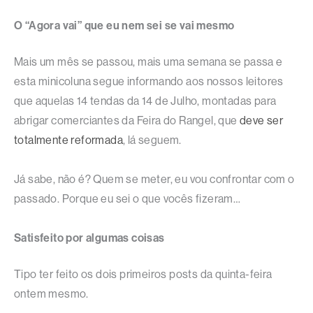
O “Agora vai” que eu nem sei se vai mesmo
Mais um mês se passou, mais uma semana se passa e
esta minicoluna segue informando aos nossos leitores
que aquelas 14 tendas da 14 de Julho, montadas para
abrigar comerciantes da Feira do Rangel, que
deve ser
totalmente reformada
, lá seguem.
Já sabe, não é? Quem se meter, eu vou confrontar com o
passado. Porque eu sei o que vocês fizeram…
Satisfeito por algumas coisas
Tipo ter feito os dois primeiros posts da quinta-feira
ontem mesmo.