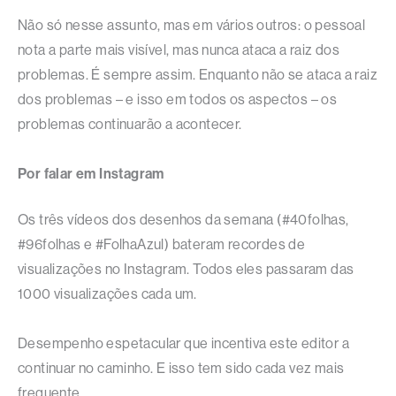
Não só nesse assunto, mas em vários outros: o pessoal
nota a parte mais visível, mas nunca ataca a raiz dos
problemas. É sempre assim. Enquanto não se ataca a raiz
dos problemas – e isso em todos os aspectos – os
problemas continuarão a acontecer.
Por falar em Instagram
Os três vídeos dos desenhos da semana (#40folhas,
#96folhas e #FolhaAzul) bateram recordes de
visualizações no Instagram. Todos eles passaram das
1000 visualizações cada um.
Desempenho espetacular que incentiva este editor a
continuar no caminho. E isso tem sido cada vez mais
frequente.