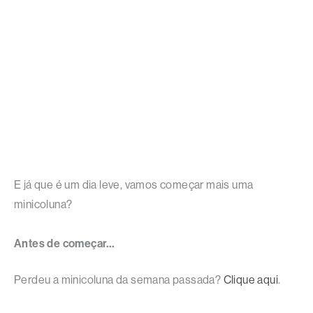
E já que é um dia leve, vamos começar mais uma
minicoluna?
Antes de começar…
Perdeu a minicoluna da semana passada?
Clique aqui
.