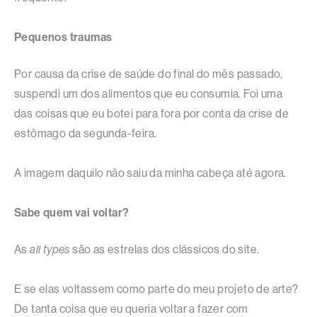
Pequenos traumas
Por causa da crise de saúde do final do mês passado,
suspendi um dos alimentos que eu consumia. Foi uma
das coisas que eu botei para fora por conta da crise de
estômago da segunda-feira.
A imagem daquilo não saiu da minha cabeça até agora.
Sabe quem vai voltar?
As
all types
são as estrelas dos clássicos do site.
E se elas voltassem como parte do meu projeto de arte?
De tanta coisa que eu queria voltar a fazer com