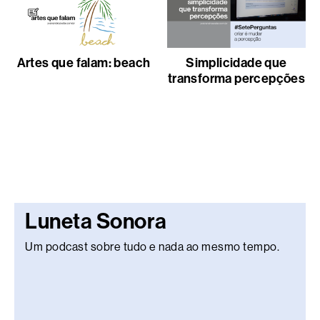
Artes que falam: beach
Simplicidade que
transforma percepções
Luneta Sonora
Um podcast sobre tudo e nada ao mesmo tempo.