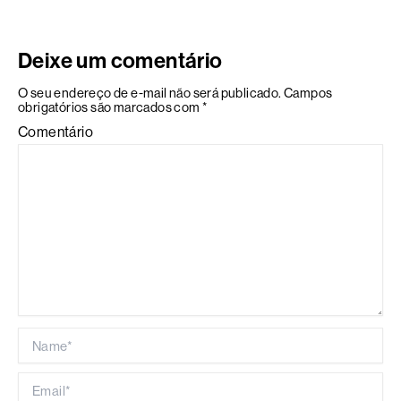
Deixe um comentário
O seu endereço de e-mail não será publicado.
Campos
obrigatórios são marcados com
*
Comentário
Name*
Email*