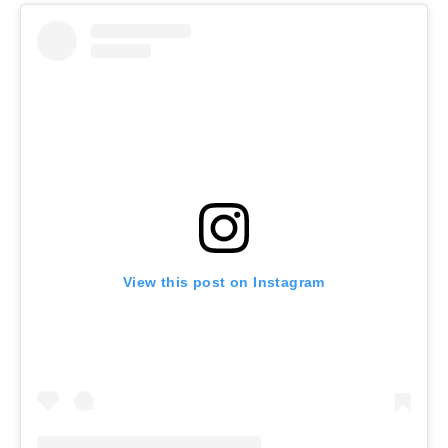
View this post on Instagram