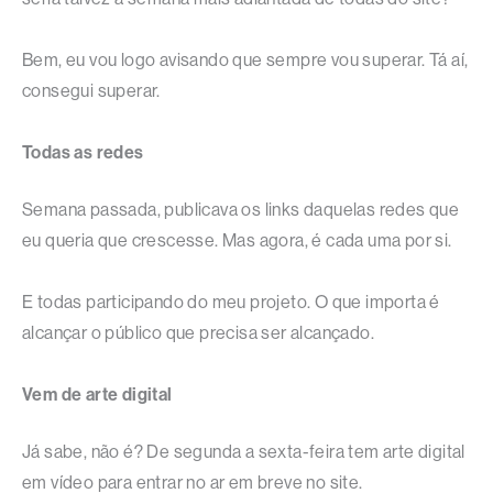
Bem, eu vou logo avisando que sempre vou superar. Tá aí,
consegui superar.
Todas as redes
Semana passada, publicava os links daquelas redes que
eu queria que crescesse. Mas agora, é cada uma por si.
E todas participando do meu projeto. O que importa é
alcançar o público que precisa ser alcançado.
Vem de arte digital
Já sabe, não é? De segunda a sexta-feira tem arte digital
em vídeo para entrar no ar em breve no site.