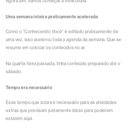
Agora sim, vamos começar a minicoluna.
Uma semana inteira praticamente acelerada
Como o “Conhecendo Você” é editado praticamente de
uma vez, isso acelerou toda a agenda da semana. Que se
resume em colocar os conteúdos no ar.
Na quarta-feira passada, tinha conteúdo preparado até o
sábado.
Tempo era necessário
Esse tempo que sobra é necessário para as atividades
extras que precisam justamente disso para poderem
estarem aqui.