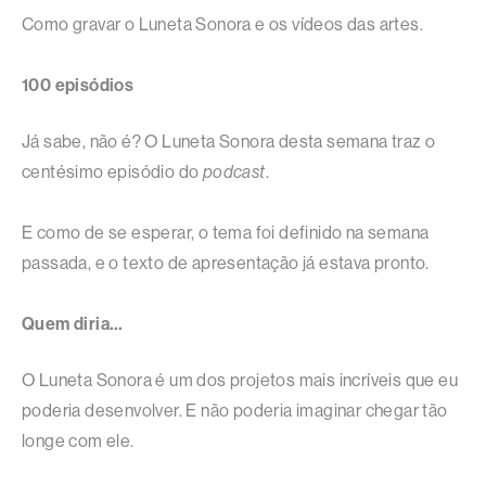
Como gravar o Luneta Sonora e os vídeos das artes.
100 episódios
Já sabe, não é? O Luneta Sonora desta semana traz o
centésimo episódio do
podcast
.
E como de se esperar, o tema foi definido na semana
passada, e o texto de apresentação já estava pronto.
Quem diria…
O Luneta Sonora é um dos projetos mais incríveis que eu
poderia desenvolver. E não poderia imaginar chegar tão
longe com ele.