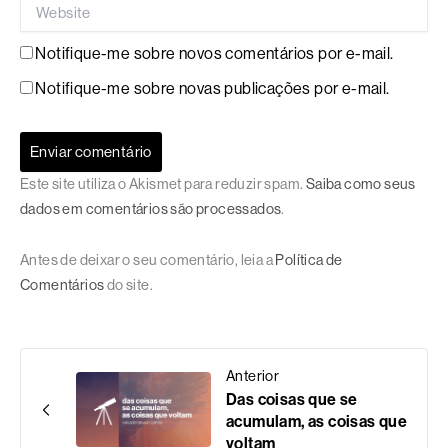
Website
Notifique-me sobre novos comentários por e-mail.
Notifique-me sobre novas publicações por e-mail.
Este site utiliza o Akismet para reduzir spam.
Saiba como seus
dados em comentários são processados
.
Antes de deixar o seu comentário, leia a
Política de
Comentários
do site.
Anterior
Das coisas que se
acumulam, as coisas que
voltam