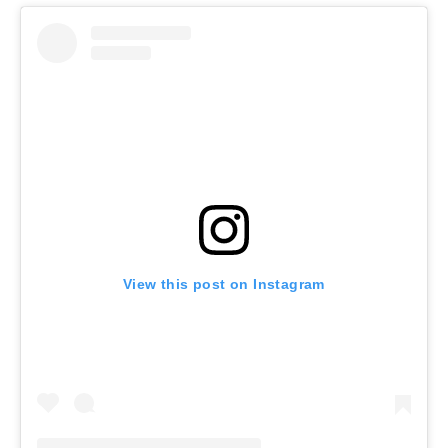
View this post on Instagram