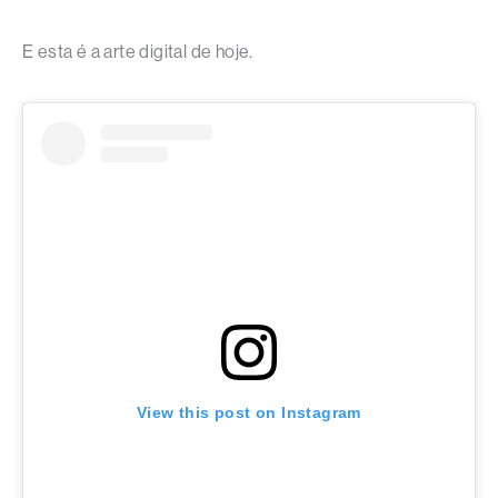
E esta é a arte digital de hoje.
View this post on Instagram