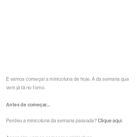
E vamos começar a minicoluna de hoje. A da semana que
vem já tá no forno.
Antes de começar…
Perdeu a minicoluna da semana passada?
Clique aqui
.