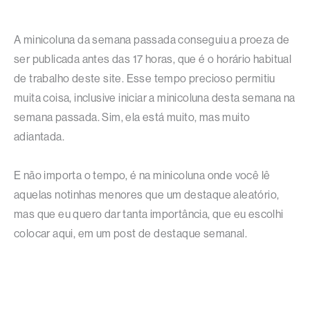
A minicoluna da semana passada conseguiu a proeza de
ser publicada antes das 17 horas, que é o horário habitual
de trabalho deste site. Esse tempo precioso permitiu
muita coisa, inclusive iniciar a minicoluna desta semana na
semana passada. Sim, ela está muito, mas muito
adiantada.
E não importa o tempo, é na minicoluna onde você lê
aquelas notinhas menores que um destaque aleatório,
mas que eu quero dar tanta importância, que eu escolhi
colocar aqui, em um post de destaque semanal.