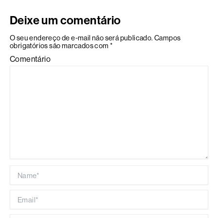
Deixe um comentário
O seu endereço de e-mail não será publicado.
Campos
obrigatórios são marcados com
*
Comentário
Name*
Email*