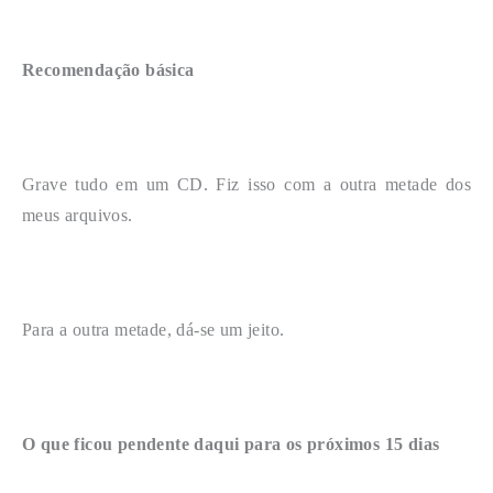
Recomendação básica
Grave tudo em um CD. Fiz isso com a outra metade dos
meus arquivos.
Para a outra metade, dá-se um jeito.
O que ficou pendente daqui para os próximos 15 dias