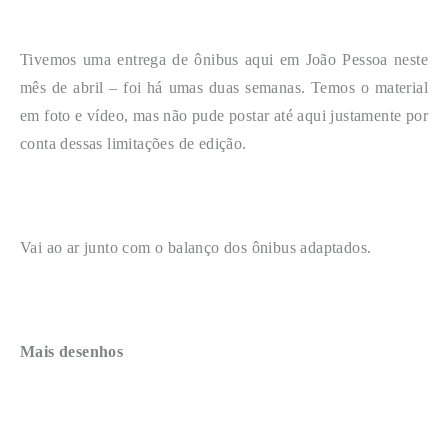
Tivemos uma entrega de ônibus aqui em João Pessoa neste
mês de abril – foi há umas duas semanas. Temos o material
em foto e vídeo, mas não pude postar até aqui justamente por
conta dessas limitações de edição.
Vai ao ar junto com o balanço dos ônibus adaptados.
Mais desenhos