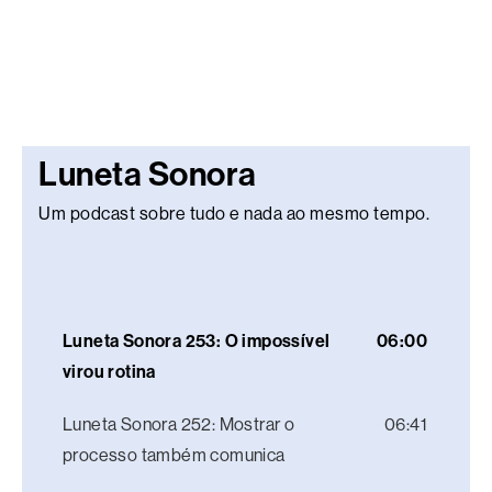
Luneta Sonora
Um podcast sobre tudo e nada ao mesmo tempo.
Luneta Sonora 253: O impossível
06:00
virou rotina
Luneta Sonora 252: Mostrar o
06:41
processo também comunica