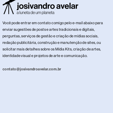
Você pode entrar em contato comigo pelo e-mail abaixo para
enviar sugestões de posts e artes tradicionais e digitais,
perguntas, serviços de gestão e criação de mídias sociais,
redação publicitária, construção e manutenção de sites, ou
solicitar mais detalhes sobre os Mídia Kits, criação de artes,
identidade visual e projetos de arte e comunicação.
contato@josivandroavelar.com.br