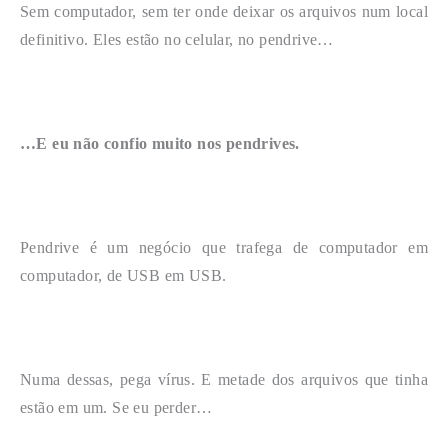
Sem computador, sem ter onde deixar os arquivos num local
definitivo. Eles estão no celular, no pendrive…
…E eu não confio muito nos pendrives.
Pendrive é um negócio que trafega de computador em
computador, de USB em USB.
Numa dessas, pega vírus. E metade dos arquivos que tinha
estão em um. Se eu perder…