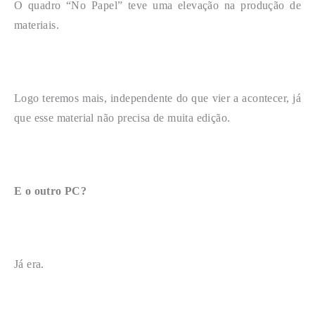
O quadro “No Papel” teve uma elevação na produção de
materiais.
Logo teremos mais, independente do que vier a acontecer, já
que esse material não precisa de muita edição.
E o outro PC?
Já era.