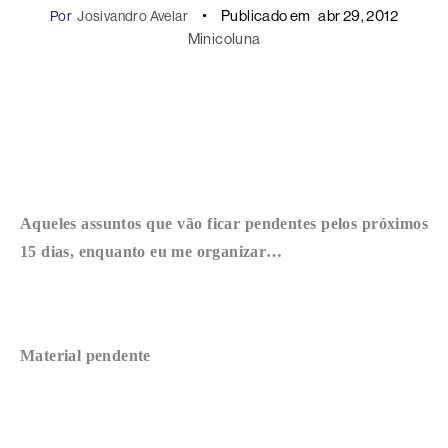
Publicado em
abr 29, 2012
Por
Josivandro Avelar
Minicoluna
Aqueles assuntos que vão ficar pendentes pelos próximos
15 dias, enquanto eu me organizar…
Material pendente