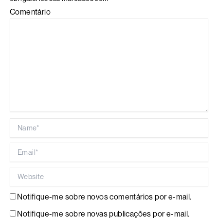
Comentário
Name*
Email*
Website
Notifique-me sobre novos comentários por e-mail.
Notifique-me sobre novas publicações por e-mail.