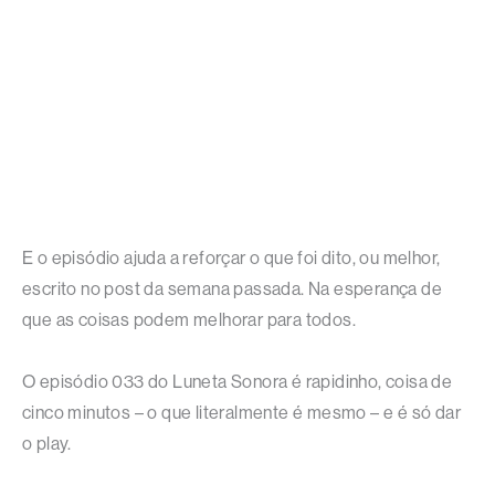
E o episódio ajuda a reforçar o que foi dito, ou melhor,
escrito no post da semana passada. Na esperança de
que as coisas podem melhorar para todos.
O episódio 033 do Luneta Sonora é rapidinho, coisa de
cinco minutos – o que literalmente é mesmo – e é só dar
o play.