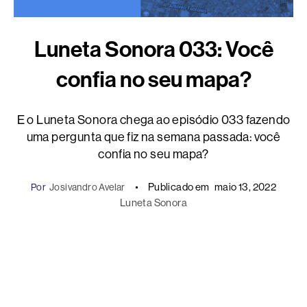
Luneta Sonora 033: Você
confia no seu mapa?
E o Luneta Sonora chega ao episódio 033 fazendo
uma pergunta que fiz na semana passada: você
confia no seu mapa?
Publicado em
maio 13, 2022
Por
Josivandro Avelar
Luneta Sonora