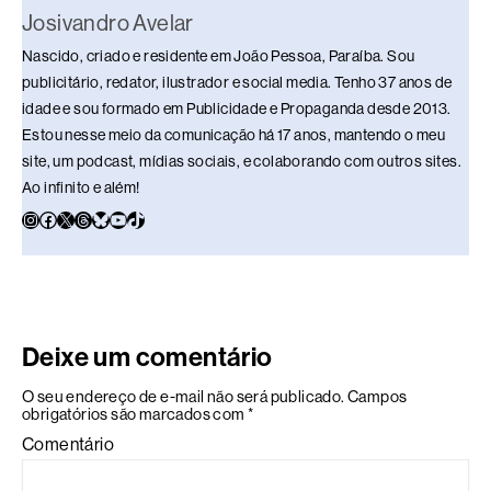
Josivandro Avelar
Nascido, criado e residente em João Pessoa, Paraíba. Sou
publicitário, redator, ilustrador e social media. Tenho 37 anos de
idade e sou formado em Publicidade e Propaganda desde 2013.
Estou nesse meio da comunicação há 17 anos, mantendo o meu
site, um podcast, mídias sociais, e colaborando com outros sites.
Ao infinito e além!
Deixe um comentário
O seu endereço de e-mail não será publicado.
Campos
obrigatórios são marcados com
*
Comentário