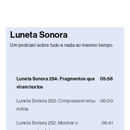
Luneta Sonora
Um podcast sobre tudo e nada ao mesmo tempo.
Luneta Sonora 254: Fragmentos que
05:58
viram textos
Luneta Sonora 253: O impossível virou
06:00
rotina
Luneta Sonora 252: Mostrar o
06:41