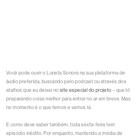
Você pode ouvir o Luneta Sonora na sua plataforma de
áudio preferida, buscando pelo podcast ou através dos
atalhos que eu deixei no
site especial do projeto
– que tô
preparando coisa melhor para entrar no ar em breve. Mas
no momento é o que temos e vamos lá.
E como deve saber também, toda sexta-feira tem
episódio inédito. Por enquanto, mantendo a média de