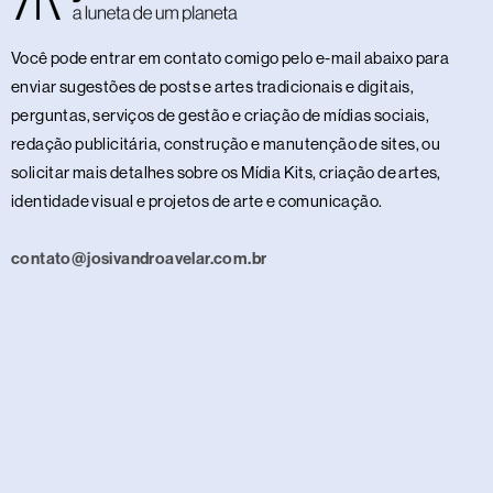
Você pode entrar em contato comigo pelo e-mail abaixo para
enviar sugestões de posts e artes tradicionais e digitais,
perguntas, serviços de gestão e criação de mídias sociais,
redação publicitária, construção e manutenção de sites, ou
solicitar mais detalhes sobre os Mídia Kits, criação de artes,
identidade visual e projetos de arte e comunicação.
contato@josivandroavelar.com.br