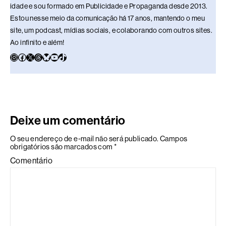
idade e sou formado em Publicidade e Propaganda desde 2013.
Estou nesse meio da comunicação há 17 anos, mantendo o meu
site, um podcast, mídias sociais, e colaborando com outros sites.
Ao infinito e além!
Deixe um comentário
O seu endereço de e-mail não será publicado.
Campos
obrigatórios são marcados com
*
Comentário