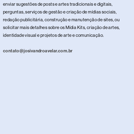
enviar sugestões de posts e artes tradicionais e digitais,
perguntas, serviços de gestão e criação de mídias sociais,
redação publicitária, construção e manutenção de sites, ou
solicitar mais detalhes sobre os Mídia Kits, criação de artes,
identidade visual e projetos de arte e comunicação.
contato@josivandroavelar.com.br