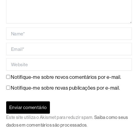
Name*
Email*
Website
Notifique-me sobre novos comentários por e-mail.
Notifique-me sobre novas publicações por e-mail.
Este site utiliza o Akismet para reduzir spam.
Saiba como seus
dados em comentários são processados
.