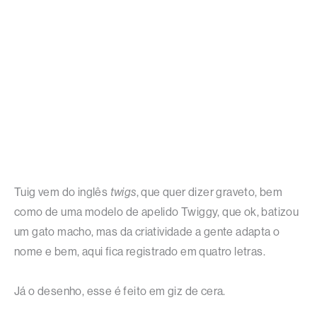
Tuig vem do inglês
twigs
, que quer dizer graveto, bem
como de uma modelo de apelido Twiggy, que ok, batizou
um gato macho, mas da criatividade a gente adapta o
nome e bem, aqui fica registrado em quatro letras.
Já o desenho, esse é feito em giz de cera.