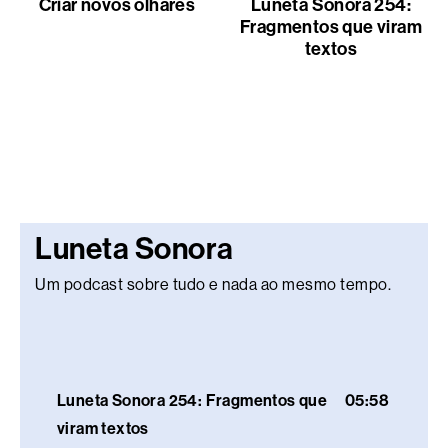
Criar novos olhares
Luneta Sonora 254:
Fragmentos que viram
textos
Luneta Sonora
Um podcast sobre tudo e nada ao mesmo tempo.
Luneta Sonora 254: Fragmentos que
05:58
viram textos