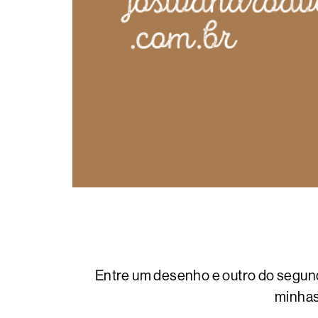
Entre um desenho e outro do segun
minhas