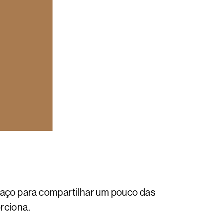
aço para compartilhar um pouco das
rciona.