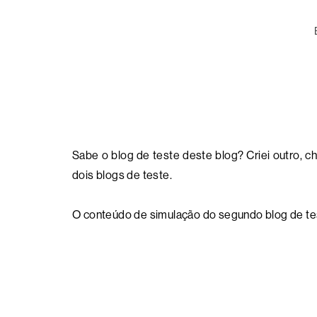
Sabe o blog de teste deste blog? Criei outro, 
dois blogs de teste.
O conteúdo de simulação do segundo blog de tes