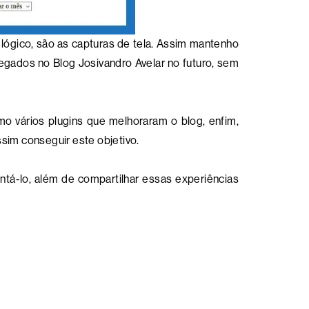
lógico, são as capturas de tela. Assim mantenho
regados no Blog Josivandro Avelar no futuro, sem
o vários plugins que melhoraram o blog, enfim,
sim conseguir este objetivo.
ntá-lo, além de compartilhar essas experiências