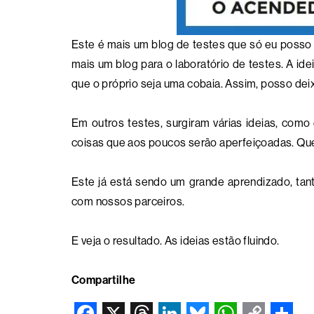
Este é mais um blog de testes que só eu posso 
mais um blog para o laboratório de testes. A id
que o próprio seja uma cobaia. Assim, posso deix
Em outros testes, surgiram várias ideias, com
coisas que aos poucos serão aperfeiçoadas. Quer
Este já está sendo um grande aprendizado, tant
com nossos parceiros.
E veja o resultado. As ideias estão fluindo.
Compartilhe