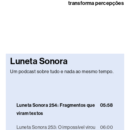
transforma percepções
Luneta Sonora
Um podcast sobre tudo e nada ao mesmo tempo.
Luneta Sonora 254: Fragmentos que
05:58
viram textos
Luneta Sonora 253: O impossível virou
06:00