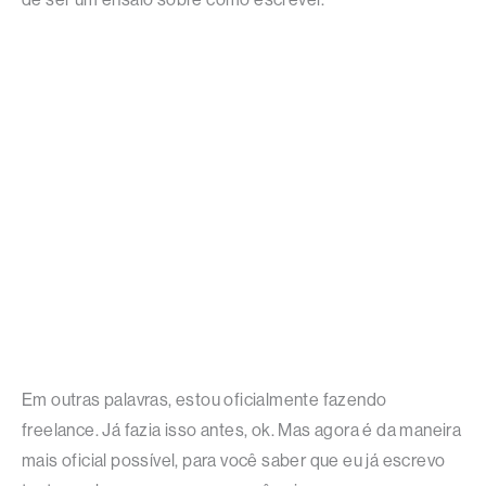
Em outras palavras, estou oficialmente fazendo
freelance. Já fazia isso antes, ok. Mas agora é da maneira
mais oficial possível, para você saber que eu já escrevo