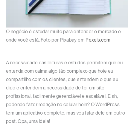
O negócio é estudar muito para entender o mercado e
onde você está. Foto por Pixabay em
Pexels.com
A necessidade das leituras e estudos permitem que eu
entenda com calma algo tão complexo que hoje eu
compartilho com os clientes, que entendem o que eu
digo e entendem a necessidade de ter um site
profissional, facilmente gerenciável e escalável. E ah,
podendo fazer redação no celular hein? O WordPress
tem um aplicativo completo, mas vou falar dele em outro
post. Opa, uma ideia!