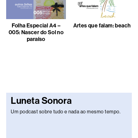
Folha Especial A4 –
Artes que falam: beach
005: Nascer do Sol no
paraíso
Luneta Sonora
Um podcast sobre tudo e nada ao mesmo tempo.