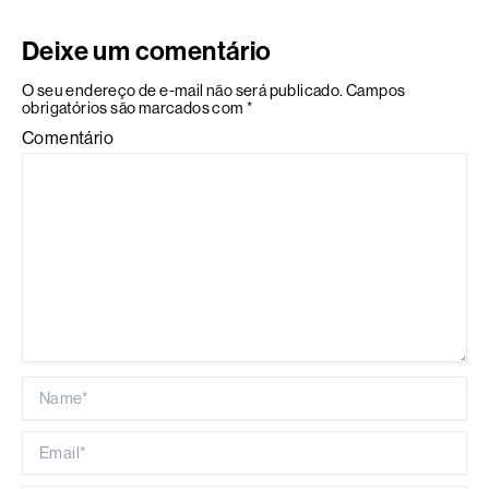
Deixe um comentário
O seu endereço de e-mail não será publicado.
Campos
obrigatórios são marcados com
*
Comentário
Name*
Email*