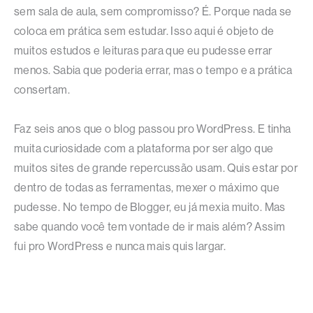
sem sala de aula, sem compromisso? É. Porque nada se
coloca em prática sem estudar. Isso aqui é objeto de
muitos estudos e leituras para que eu pudesse errar
menos. Sabia que poderia errar, mas o tempo e a prática
consertam.
Faz seis anos que o blog passou pro WordPress. E tinha
muita curiosidade com a plataforma por ser algo que
muitos sites de grande repercussão usam. Quis estar por
dentro de todas as ferramentas, mexer o máximo que
pudesse. No tempo de Blogger, eu já mexia muito. Mas
sabe quando você tem vontade de ir mais além? Assim
fui pro WordPress e nunca mais quis largar.