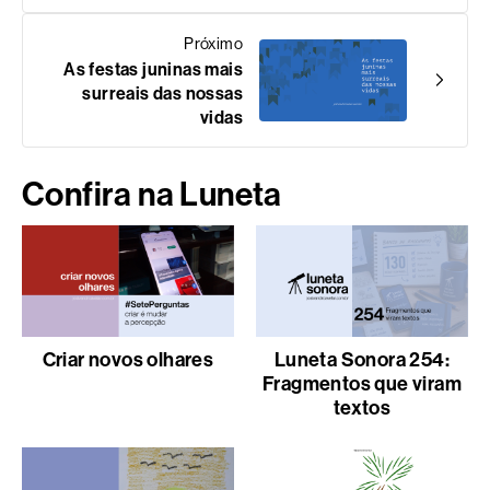
Próximo
As festas juninas mais
surreais das nossas
vidas
Confira na Luneta
Criar novos olhares
Luneta Sonora 254:
Fragmentos que viram
textos