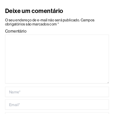
Deixe um comentário
O seu endereço de e-mail não será publicado.
Campos
obrigatórios são marcados com
*
Comentário
Name*
Email*