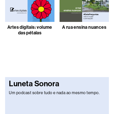
Artes digitais: volume
A rua ensina nuances
das pétalas
Luneta Sonora
Um podcast sobre tudo e nada ao mesmo tempo.