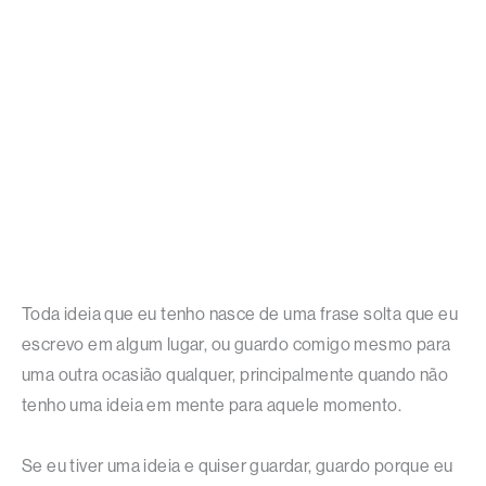
Toda ideia que eu tenho nasce de uma frase solta que eu
escrevo em algum lugar, ou guardo comigo mesmo para
uma outra ocasião qualquer, principalmente quando não
tenho uma ideia em mente para aquele momento.
Se eu tiver uma ideia e quiser guardar, guardo porque eu