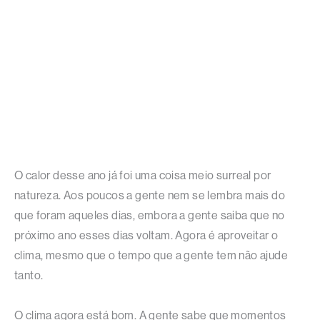
O calor desse ano já foi uma coisa meio surreal por
natureza. Aos poucos a gente nem se lembra mais do
que foram aqueles dias, embora a gente saiba que no
próximo ano esses dias voltam. Agora é aproveitar o
clima, mesmo que o tempo que a gente tem não ajude
tanto.
O clima agora está bom. A gente sabe que momentos