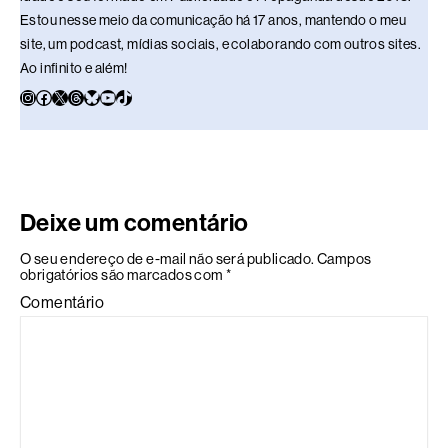
Estou nesse meio da comunicação há 17 anos, mantendo o meu
site, um podcast, mídias sociais, e colaborando com outros sites.
Ao infinito e além!
Deixe um comentário
O seu endereço de e-mail não será publicado.
Campos
obrigatórios são marcados com
*
Comentário