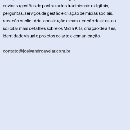
enviar sugestões de posts e artes tradicionais e digitais,
perguntas, serviços de gestão e criação de mídias sociais,
redação publicitária, construção e manutenção de sites, ou
solicitar mais detalhes sobre os Mídia Kits, criação de artes,
identidade visual e projetos de arte e comunicação.
contato@josivandroavelar.com.br