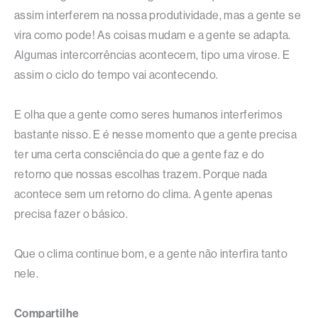
assim interferem na nossa produtividade, mas a gente se
vira como pode! As coisas mudam e a gente se adapta.
Algumas intercorrências acontecem, tipo uma virose. E
assim o ciclo do tempo vai acontecendo.
E olha que a gente como seres humanos interferimos
bastante nisso. E é nesse momento que a gente precisa
ter uma certa consciência do que a gente faz e do
retorno que nossas escolhas trazem. Porque nada
acontece sem um retorno do clima. A gente apenas
precisa fazer o básico.
Que o clima continue bom, e a gente não interfira tanto
nele.
Compartilhe