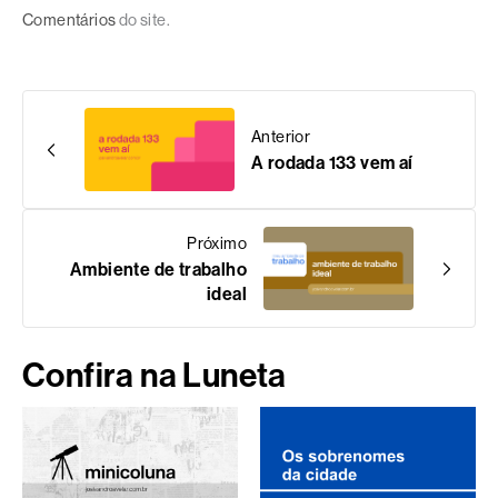
Comentários
do site.
Anterior
A rodada 133 vem aí
Próximo
Ambiente de trabalho
ideal
Confira na Luneta