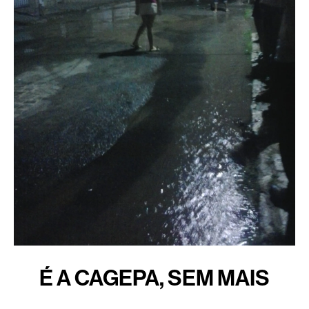
É A CAGEPA, SEM MAIS