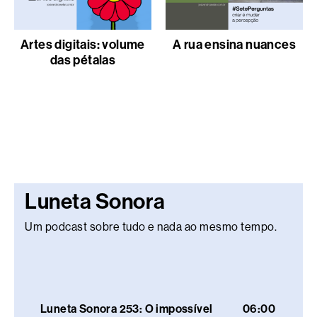
Artes digitais: volume
A rua ensina nuances
das pétalas
Luneta Sonora
Um podcast sobre tudo e nada ao mesmo tempo.
Luneta Sonora 253: O impossível
06:00