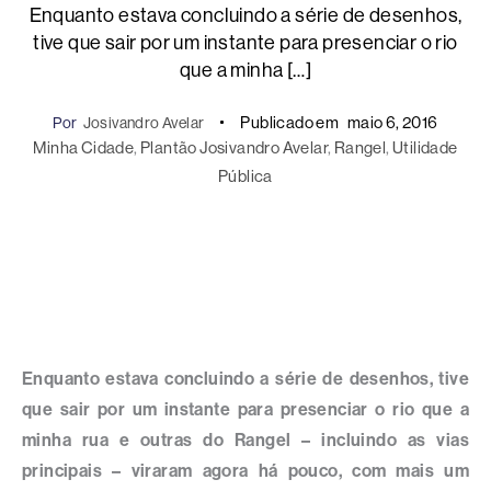
Enquanto estava concluindo a série de desenhos,
tive que sair por um instante para presenciar o rio
que a minha […]
Publicado em
maio 6, 2016
Por
Josivandro Avelar
Minha Cidade
, 
Plantão Josivandro Avelar
, 
Rangel
, 
Utilidade
Pública
Enquanto estava concluindo a série de desenhos, tive
que sair por um instante para presenciar o rio que a
minha rua e outras do Rangel – incluindo as vias
principais – viraram agora há pouco, com mais um