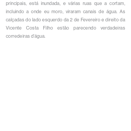
principais, está inundada, e várias ruas que a cortam,
incluindo a onde eu moro, viraram canais de água. As
calçadas do lado esquerdo da 2 de Fevereiro e direito da
Vicente Costa Filho estão parecendo verdadeiras
corredeiras d’água.