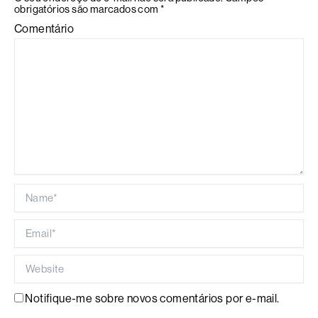
obrigatórios são marcados com
*
Comentário
Name*
Email*
Website
Notifique-me sobre novos comentários por e-mail.