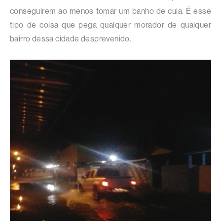
conseguirem ao menos tomar um banho de cuia. É esse
tipo de coisa que pega qualquer morador de qualquer
bairro dessa cidade desprevenido.