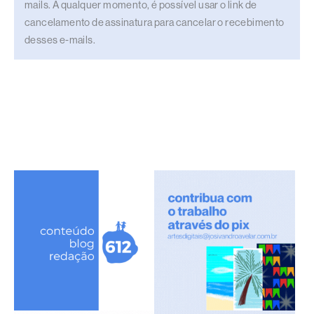
mails. A qualquer momento, é possível usar o link de
cancelamento de assinatura para cancelar o recebimento
desses e-mails.