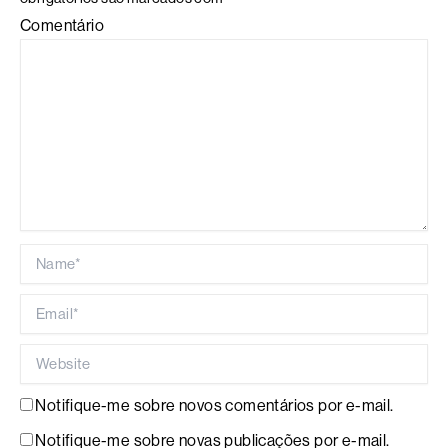
Comentário
Name*
Email*
Website
Notifique-me sobre novos comentários por e-mail.
Notifique-me sobre novas publicações por e-mail.