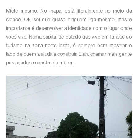
Miolo mesmo. No mapa, está literalmente no meio da
cidade. Ok, sei que quase ninguém liga mesmo, mas o
importante é desenvolver a identidade com o lugar onde
você vive. Numa capital de estado que vive em função do
turismo na zona norte-leste, é sempre bom mostrar o
lado de quem a ajuda a construir. E ah, chamar mais gente
para ajudar a construir também.