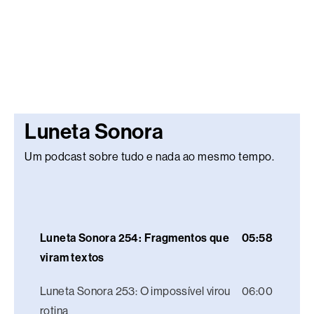
Luneta Sonora
Um podcast sobre tudo e nada ao mesmo tempo.
Luneta Sonora 254: Fragmentos que
05:58
viram textos
Luneta Sonora 253: O impossível virou
06:00
rotina