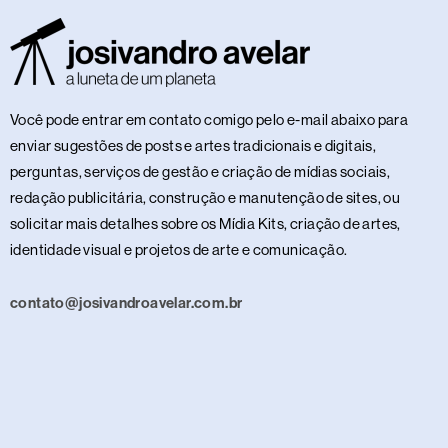
Você pode entrar em contato comigo pelo e-mail abaixo para
enviar sugestões de posts e artes tradicionais e digitais,
perguntas, serviços de gestão e criação de mídias sociais,
redação publicitária, construção e manutenção de sites, ou
solicitar mais detalhes sobre os Mídia Kits, criação de artes,
identidade visual e projetos de arte e comunicação.
contato@josivandroavelar.com.br