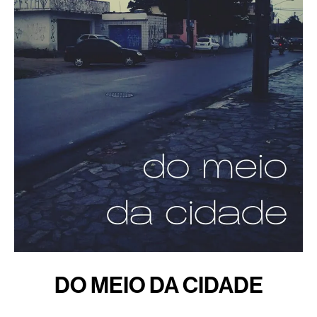
DO MEIO DA CIDADE