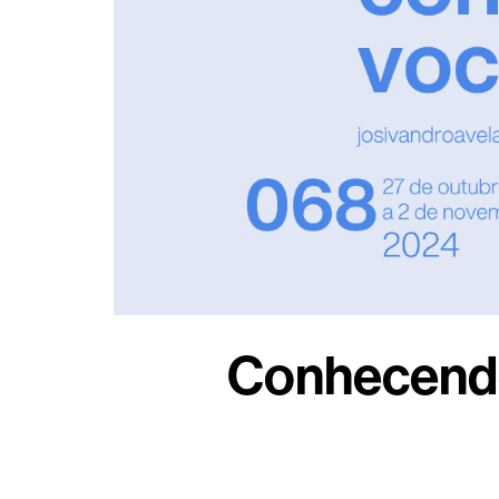
Conhecendo