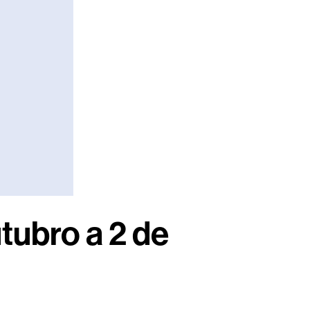
ubro a 2 de