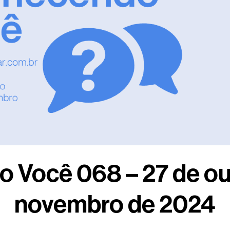
 Você 068 – 27 de out
novembro de 2024