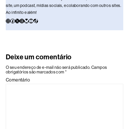
site, um podcast, mídias sociais, e colaborando com outros sites.
Ao infinito e além!
Deixe um comentário
O seu endereço de e-mail não será publicado.
Campos
obrigatórios são marcados com
*
Comentário