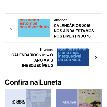
Anterior
CALENDÁRIOS 2015-
NÓS AINDA ESTAMOS
NOS DIVERTINDO 13
Próximo
CALENDÁRIOS 2015- O
ANO MAIS
INESQUECÍVEL 2
Confira na Luneta