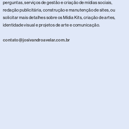
perguntas, serviços de gestão e criação de mídias sociais,
redação publicitária, construção e manutenção de sites, ou
solicitar mais detalhes sobre os Mídia Kits, criação de artes,
identidade visual e projetos de arte e comunicação.
contato@josivandroavelar.com.br