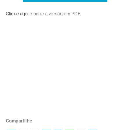
Clique aqui
e baixe a versão em PDF.
Compartilhe