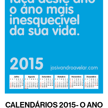
CALENDÁRIOS 2015- O ANO