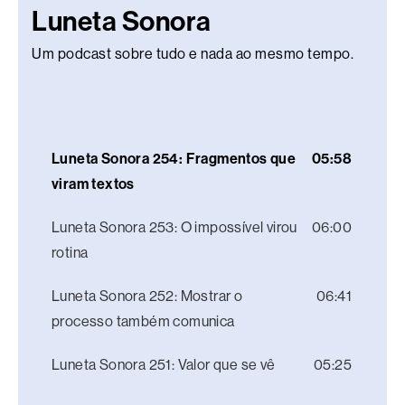
Luneta Sonora
Um podcast sobre tudo e nada ao mesmo tempo.
Luneta Sonora 254: Fragmentos que
05:58
viram textos
Luneta Sonora 253: O impossível virou
06:00
rotina
Luneta Sonora 252: Mostrar o
06:41
processo também comunica
Luneta Sonora 251: Valor que se vê
05:25