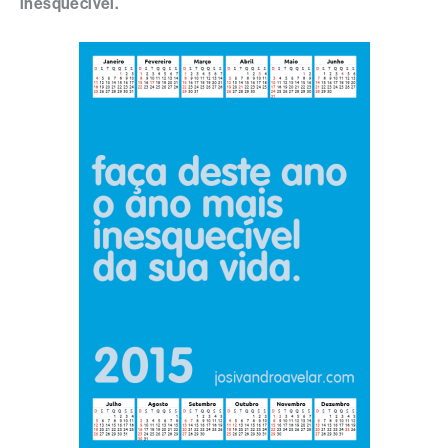
inesquecível.